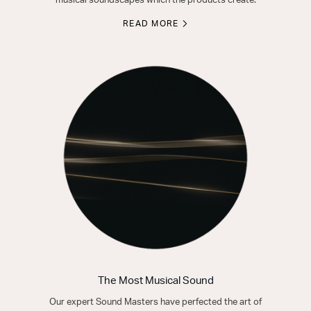
musical soundscapes which the products create.
READ MORE
The Most Musical Sound
Our expert Sound Masters have perfected the art of