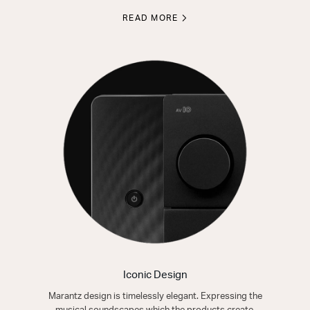
READ MORE
Iconic Design
Marantz design is timelessly elegant. Expressing the