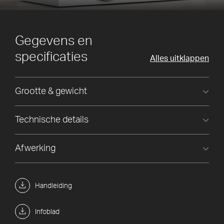
Gegevens en
specificaties
Alles uitklappen
Grootte & gewicht
Technische details
Afwerking
Handleiding
Infoblad