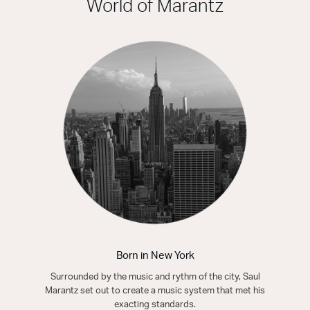
World of Marantz
Born in New York
Surrounded by the music and rythm of the city, Saul
Marantz set out to create a music system that met his
exacting standards.