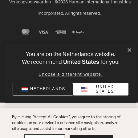
Verkoopvoorwaarden
©
2026
Harman International Industries,
Incorporated. All rights reserved.
You are on the Netherlands website.
United States
We recommend
for you.
Choose a different website.
UNITED
NETHERLANDS
STATES
By clicking “Accept All Cookies”, you agree to the storing of
cookies on your device to enhance site navigation, analyze
site usage, and assist in our marketing efforts.