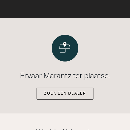
Ervaar Marantz ter plaatse.
ZOEK EEN DEALER