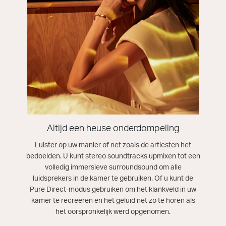
Altijd een heuse onderdompeling
Luister op uw manier of net zoals de artiesten het
bedoelden. U kunt stereo soundtracks upmixen tot een
volledig immersieve surroundsound om alle
luidsprekers in de kamer te gebruiken. Of u kunt de
Pure Direct-modus gebruiken om het klankveld in uw
kamer te recreëren en het geluid net zo te horen als
het oorspronkelijk werd opgenomen.