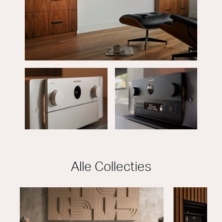
Alle Collecties