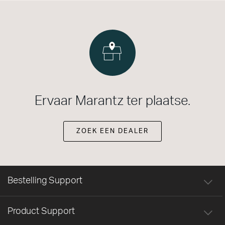
Ervaar Marantz ter plaatse.
ZOEK EEN DEALER
Bestelling Support
Product Support