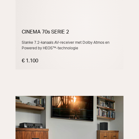
CINEMA 70s SERIE 2
Slanke 7.2-kanaals AV-receiver met Dolby Atmos en
Powered by HEOS™-technologie
€ 1.100