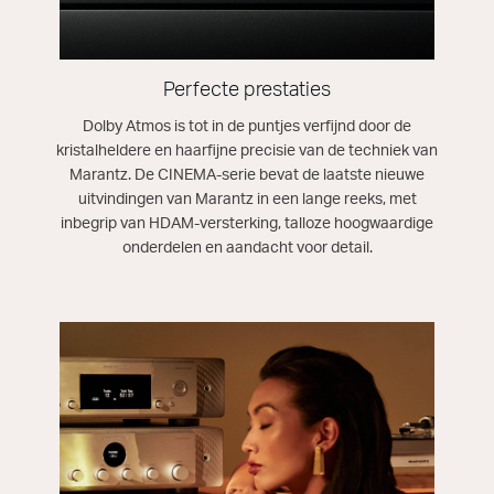
Perfecte prestaties
Dolby Atmos is tot in de puntjes verfijnd door de
kristalheldere en haarfijne precisie van de techniek van
Marantz. De CINEMA-serie bevat de laatste nieuwe
uitvindingen van Marantz in een lange reeks, met
inbegrip van HDAM-versterking, talloze hoogwaardige
onderdelen en aandacht voor detail.