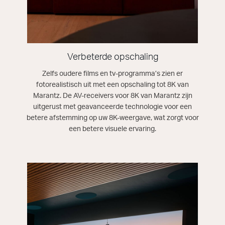
Verbeterde opschaling
Zelfs oudere films en tv-programma’s zien er
fotorealistisch uit met een opschaling tot 8K van
Marantz. De AV-receivers voor 8K van Marantz zijn
uitgerust met geavanceerde technologie voor een
betere afstemming op uw 8K-weergave, wat zorgt voor
een betere visuele ervaring.