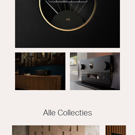
Alle Collecties