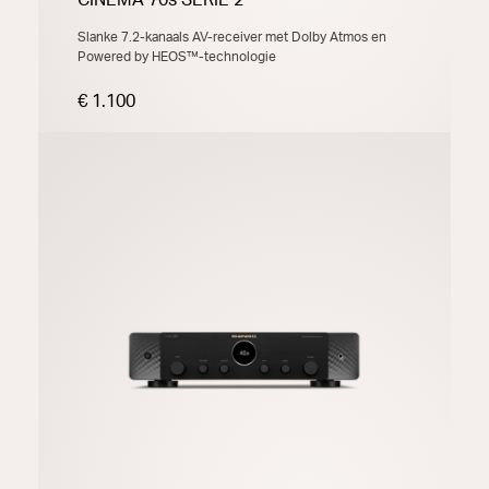
Slanke 7.2-kanaals AV-receiver met Dolby Atmos en
Powered by HEOS™-technologie
€ 1.100