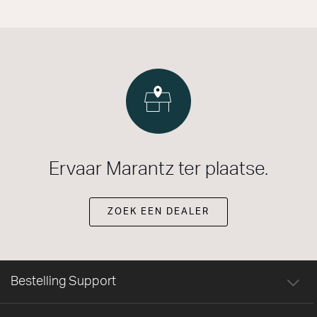
Ervaar Marantz ter plaatse.
ZOEK EEN DEALER
Bestelling Support