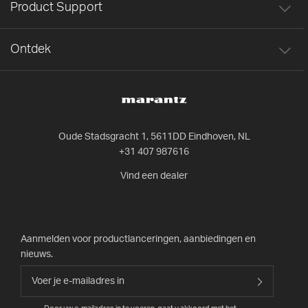
Product Support
Ontdek
Oude Stadsgracht 1, 5611DD Eindhoven, NL
+31 407 987616
Vind een dealer
Aanmelden voor productlanceringen, aanbiedingen en
nieuws.