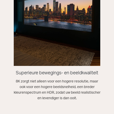
Superieure bewegings- en beeldkwaliteit
8K zorgt niet alleen voor een hogere resolutie, maar
ook voor een hogere beeldsnelheid, een breder
kleurenspectrum en HDR, zodat uw beeld realistischer
en levendiger is dan ooit.