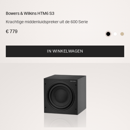
Bowers & Wilkins HTM6 S3
Krachtige middenluidspreker uit de 600 Serie
€ 779
IN WINKELWAGEN