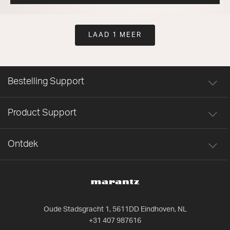
LAAD 1 MEER
Bestelling Support
Product Support
Ontdek
Oude Stadsgracht 1, 5611DD Eindhoven, NL
+31 407 987616