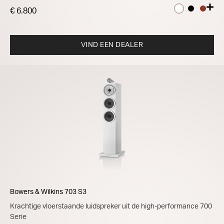
€ 6.800
VIND EEN DEALER
Bowers & Wilkins 703 S3
Krachtige vloerstaande luidspreker uit de high-performance 700
Serie