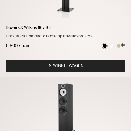
Bowers & Wilkins 607 S3
Prestaties Compacte boekenplankluidsprekers
€ 800 / pair
IN WINKELWAGEN