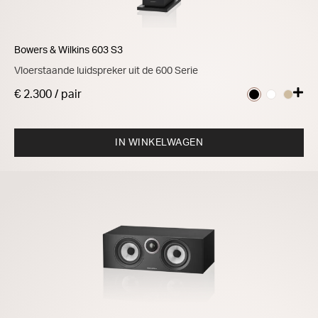
Bowers & Wilkins 603 S3
Vloerstaande luidspreker uit de 600 Serie
€ 2.300 / pair
IN WINKELWAGEN