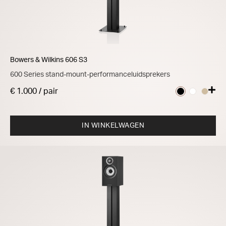
Bowers & Wilkins 606 S3
600 Series stand-mount-performanceluidsprekers
€ 1.000 / pair
IN WINKELWAGEN