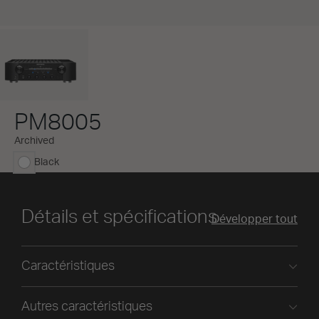
PM8005
Archived
Black
sélectionné
Détails et spécifications
Développer tout
Caractéristiques
Autres caractéristiques