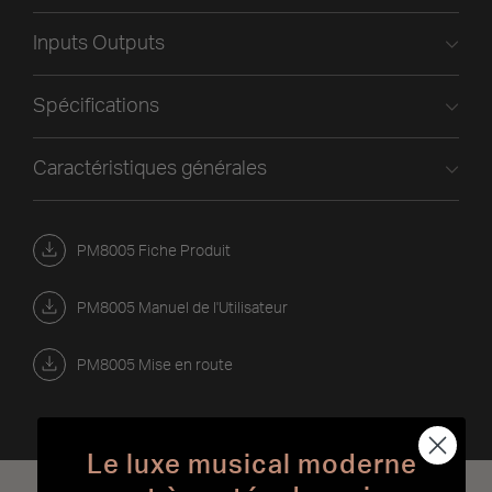
Inputs Outputs
Spécifications
Caractéristiques générales
PM8005 Fiche Produit
PM8005 Manuel de l'Utilisateur
PM8005 Mise en route
Le luxe musical moderne