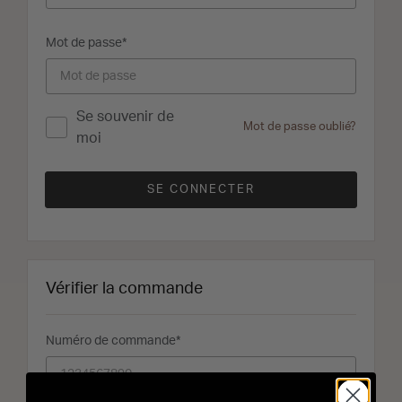
Mot de passe
Se souvenir de
Mot de passe oublié?
moi
SE CONNECTER
Vérifier la commande
Numéro de commande