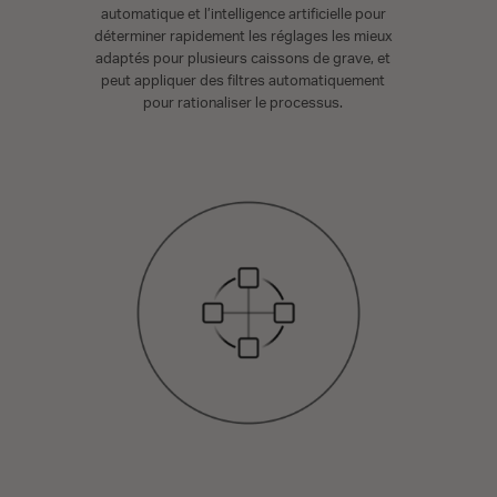
automatique et l’intelligence artificielle pour
déterminer rapidement les réglages les mieux
adaptés pour plusieurs caissons de grave, et
peut appliquer des filtres automatiquement
pour rationaliser le processus.