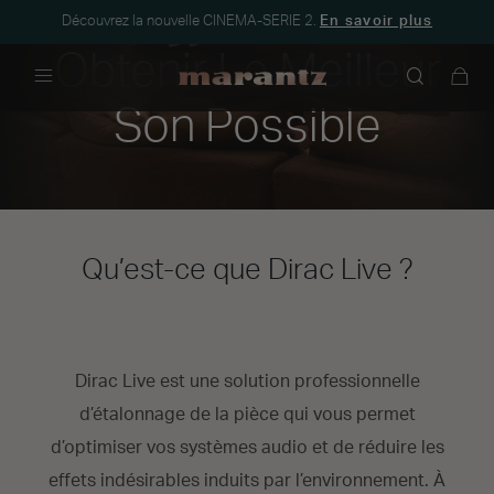
Découvrez la nouvelle CINEMA-SERIE 2.
En savoir plus
Obtenir Le Meilleur
Menu
Son Possible
Qu’est-ce que Dirac Live ?
Dirac Live est une solution professionnelle
d’étalonnage de la pièce qui vous permet
d’optimiser vos systèmes audio et de réduire les
effets indésirables induits par l’environnement. À