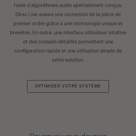
l’aide d’algorithmes audio spécialement conçus,
Dirac Live assure une correction de la pièce de
premier ordre grâce à une technologie unique et
brevetée. En outre, une interface utilisateur intuitive
et des conseils détaillés permettent une
configuration rapide et une utilisation simple de
cette solution.
OPTIMISER VOTRE SYSTÈME