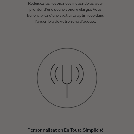
Réduisez les résonances indésirables pour
profiter d’une scène sonore élargie. Vous
bénéficierez d’une spatialité optimisée dans
l’ensemble de votre zone d’écoute.
Personnalisation En Toute Simplicité