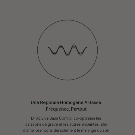
Une Réponse Homogène À Basse
Fréquence, Partout
Dirac Live Bass Control co-optimise les
caissons de grave et les autres enceintes, afin
d’améliorer considérablement le mélange du son