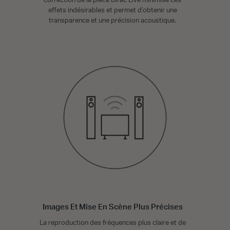
correction de la pièce Dirac Live minimise ces
effets indésirables et permet d’obtenir une
transparence et une précision acoustique.
Images Et Mise En Scène Plus Précises
La reproduction des fréquences plus claire et de