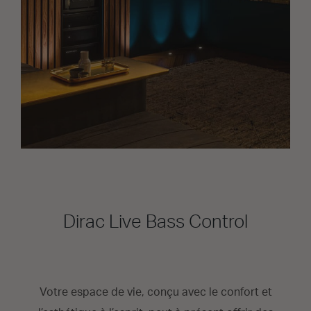
Dirac Live Bass Control
Votre espace de vie, conçu avec le confort et