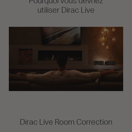
Pourquoi vous devriez
utiliser Dirac Live
Dirac Live Room Correction