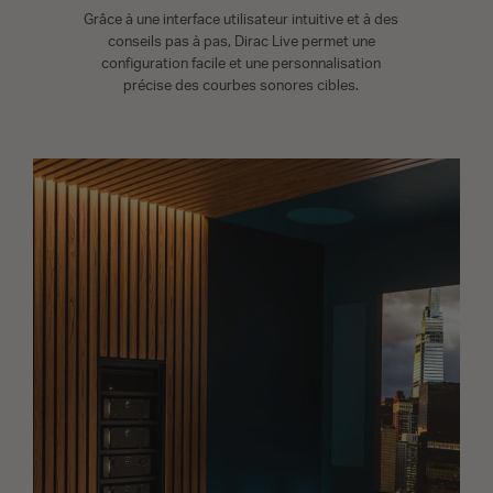
Grâce à une interface utilisateur intuitive et à des
conseils pas à pas, Dirac Live permet une
configuration facile et une personnalisation
précise des courbes sonores cibles.