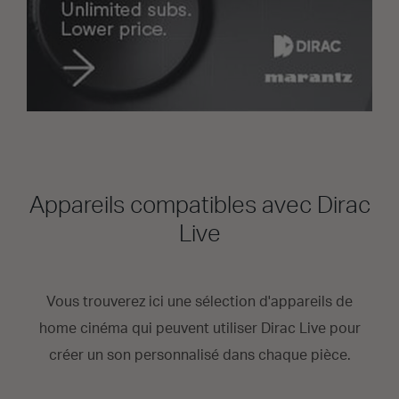
Appareils compatibles avec Dirac
Live
Vous trouverez ici une sélection d'appareils de
home cinéma qui peuvent utiliser Dirac Live pour
créer un son personnalisé dans chaque pièce.