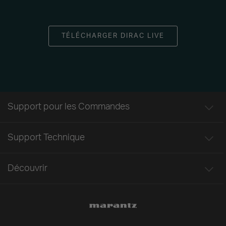
TÉLÉCHARGER DIRAC LIVE
Support pour les Commandes
Support Technique
Découvrir