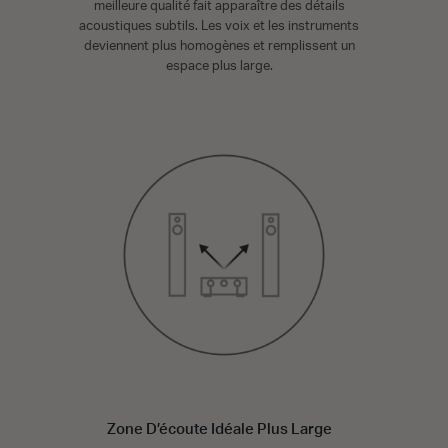
meilleure qualité fait apparaître des détails
acoustiques subtils. Les voix et les instruments
deviennent plus homogènes et remplissent un
espace plus large.
Zone D’écoute Idéale Plus Large