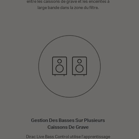
entre les caissons de grave et les enceintes à
large bande dans la zone du filtre.
Gestion Des Basses Sur Plusieurs
Caissons De Grave
Dirac Live Bass Control utilise l’apprentissage