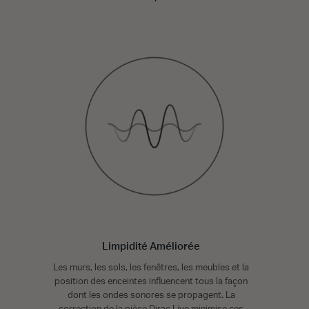
Limpidité Améliorée
Les murs, les sols, les fenêtres, les meubles et la
position des enceintes influencent tous la façon
dont les ondes sonores se propagent. La