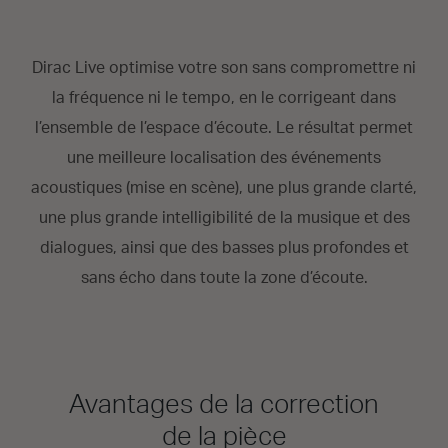
Dirac Live optimise votre son sans compromettre ni
la fréquence ni le tempo, en le corrigeant dans
l’ensemble de l’espace d’écoute. Le résultat permet
une meilleure localisation des événements
acoustiques (mise en scène), une plus grande clarté,
une plus grande intelligibilité de la musique et des
dialogues, ainsi que des basses plus profondes et
sans écho dans toute la zone d’écoute.
Avantages de la correction
de la pièce