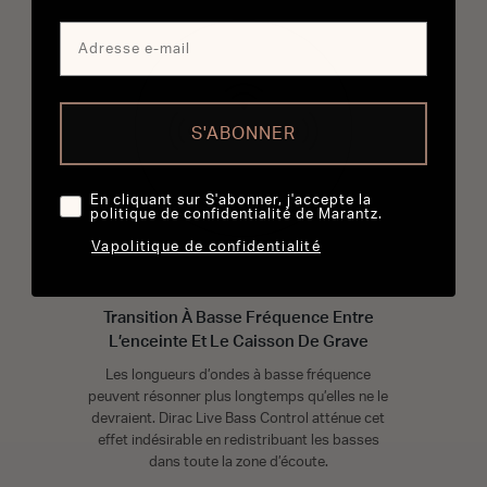
S'ABONNER
En cliquant sur S'abonner, j'accepte la
politique de confidentialité de Marantz.
Vapolitique de confidentialité
Transition À Basse Fréquence Entre
L’enceinte Et Le Caisson De Grave
Les longueurs d’ondes à basse fréquence
peuvent résonner plus longtemps qu’elles ne le
devraient. Dirac Live Bass Control atténue cet
effet indésirable en redistribuant les basses
dans toute la zone d’écoute.