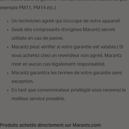
exemple PM11, PM14 etc.)
Un technicien agréé qui s'occupe de votre appareil.
Seuls des composants d'origines Marantz seront
utilisés en cas de panne.
Marantz peut vérifier si votre garantie est valable.( Si
vous achetez chez un revendeur non agréé, Marantz
n'est en aucun cas légalement responsable).
Marantz garantira les termes de votre garantie sans
exception.
En tant que consommateur privilégié vous recevrez le
meilleur service possible.
Produits achetés directement sur Marantz.com