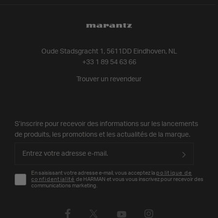
Oude Stadsgracht 1, 5611DD Eindhoven, NL
+33 1 89 54 63 66
Trouver un revendeur
S’inscrire pour recevoir des informations sur les lancements
de produits, les promotions et les actualités de la marque.
En saisissant votre adresse e-mail, vous acceptez la
politique de
confidentialité
de HARMAN et vous vous inscrivez pour recevoir des
communications marketing.