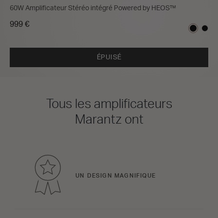
60W Amplificateur Stéréo intégré Powered by HEOS™
999 €
ÉPUISÉ
Tous les amplificateurs
Marantz ont
UN DESIGN MAGNIFIQUE