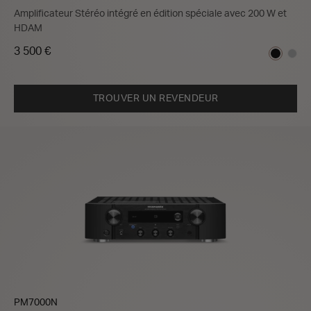
Amplificateur Stéréo intégré en édition spéciale avec 200 W et
HDAM
3 500 €
TROUVER UN REVENDEUR
PM7000N