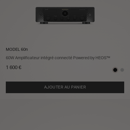
MODEL 60n
60W Amplificateur intégré connecté Powered by HEOS™
1 600 €
AJOUTER AU PANIER