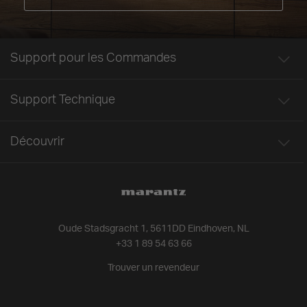
Support pour les Commandes
Support Technique
Découvrir
Oude Stadsgracht 1, 5611DD Eindhoven, NL
+33 1 89 54 63 66
Trouver un revendeur