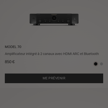
MODEL 70
Amplificateur intégré à 2 canaux avec HDMI ARC et Bluetooth
850 €
ME PRÉVENIR