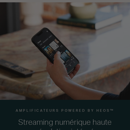
AMPLIFICATEURS POWERED BY HEOS™
Streaming numérique haute