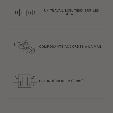
UN TRAVAIL MINUTIEUX SUR LES
DÉTAILS
COMPOSANTS ACCORDÉS À LA MAIN
UNE INGÉNIERIE MAÎTRISÉE