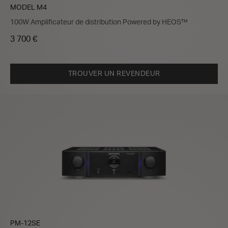
MODEL M4
100W Amplificateur de distribution Powered by HEOS™
3 700 €
TROUVER UN REVENDEUR
PM-12SE