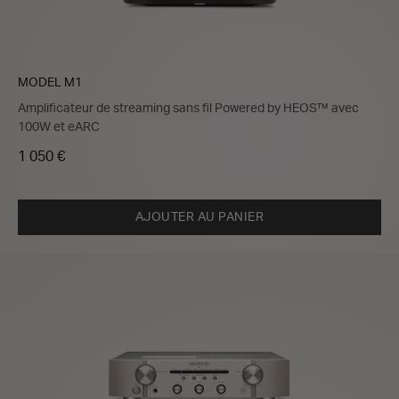
MODEL M1
Amplificateur de streaming sans fil Powered by HEOS™ avec
100W et eARC
1 050 €
AJOUTER AU PANIER