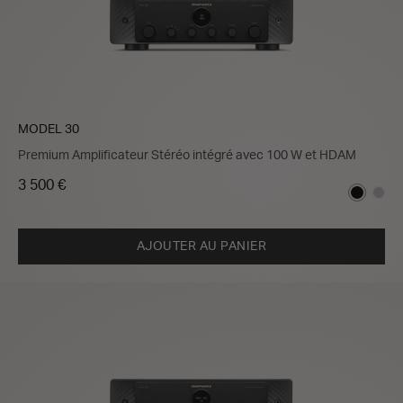
MODEL 30
Premium Amplificateur Stéréo intégré avec 100 W et HDAM
3 500 €
AJOUTER AU PANIER