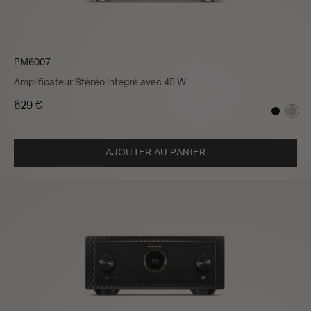
PM6007
Amplificateur Stéréo intégré avec 45 W
629 €
AJOUTER AU PANIER