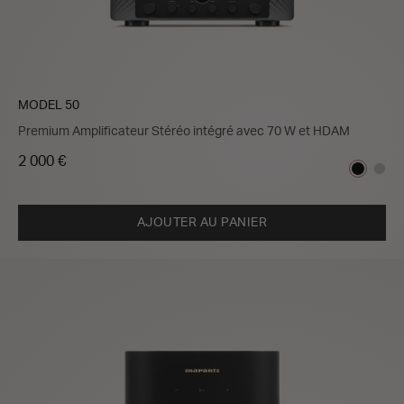
MODEL 50
Premium Amplificateur Stéréo intégré avec 70 W et HDAM
2 000 €
AJOUTER AU PANIER