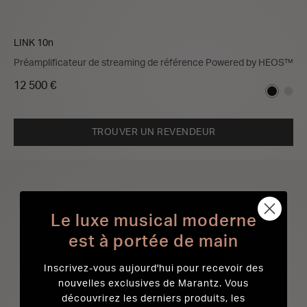
LINK 10n
Préamplificateur de streaming de référence Powered by HEOS™
12 500 €
TROUVER UN REVENDEUR
Le luxe musical moderne
est à portée de main
Inscrivez-vous aujourd'hui pour recevoir des
nouvelles exclusives de Marantz. Vous
découvrirez les derniers produits, les