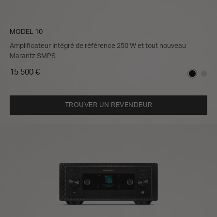
MODEL 10
Amplificateur intégré de référence 250 W et tout nouveau
Marantz SMPS
15 500 €
TROUVER UN REVENDEUR