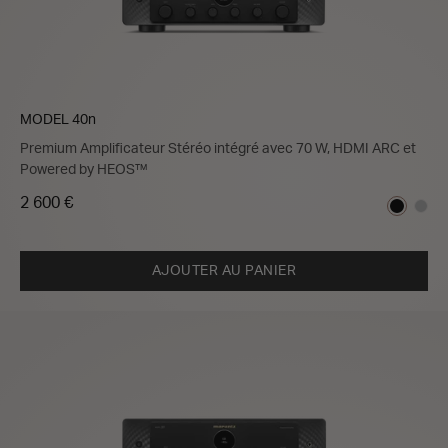
MODEL 40n
Premium Amplificateur Stéréo intégré avec 70 W, HDMI ARC et
Powered by HEOS™
2 600 €
AJOUTER AU PANIER