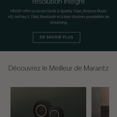
résolution intégré
HEOS® offre un accès facile à Spotify, Tidal, Amazon Music
HD, AirPlay 2, Tidal, Bluetooth et à bien d'autres possibilités de
streaming.
EN SAVOIR PLUS
Découvrez le Meilleur de Marantz