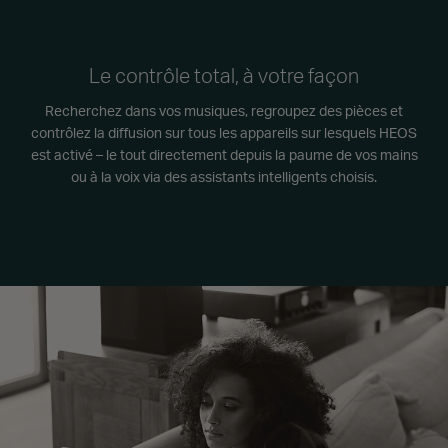
Le contrôle total, à votre façon
Recherchez dans vos musiques, regroupez des pièces et
contrôlez la diffusion sur tous les appareils sur lesquels HEOS
est activé – le tout directement depuis la paume de vos mains
ou à la voix via des assistants intelligents choisis.