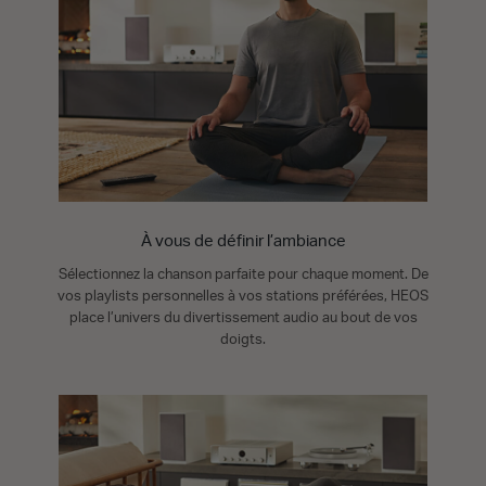
À vous de définir l’ambiance
Sélectionnez la chanson parfaite pour chaque moment. De
vos playlists personnelles à vos stations préférées, HEOS
place l’univers du divertissement audio au bout de vos
doigts.