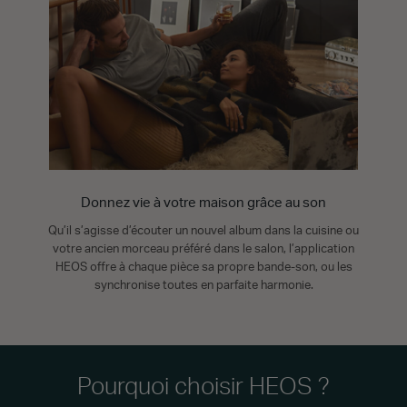
Donnez vie à votre maison grâce au son
Qu’il s’agisse d’écouter un nouvel album dans la cuisine ou
votre ancien morceau préféré dans le salon, l’application
HEOS offre à chaque pièce sa propre bande-son, ou les
synchronise toutes en parfaite harmonie.
Pourquoi choisir HEOS ?