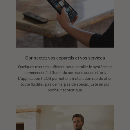
Connectez vos appareils et vos services
Quelques minutes suffisent pour installer le système et
commencer à diffuser du son sans aucun effort.
L’application HEOS permet une installation rapide et en
toute fluidité : pas de fils, pas de soucis, juste un pur
bonheur acoustique.