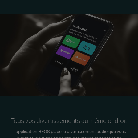
Tous vos divertissements au même endroit
L’application HEOS place le divertissement audio que vous