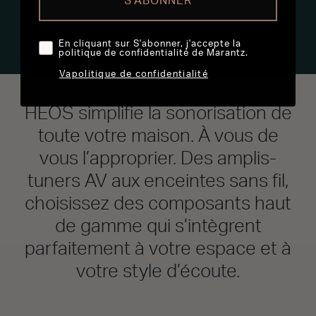
S'ABONNER
En cliquant sur S'abonner, j'accepte la
politique de confidentialité de Marantz.
Vapolitique de confidentialité
HEOS simplifie la sonorisation de
toute votre maison. À vous de
vous l’approprier. Des amplis-
tuners AV aux enceintes sans fil,
choisissez des composants haut
de gamme qui s’intègrent
parfaitement à votre espace et à
votre style d’écoute.