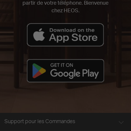
partir de votre téléphone. Bienvenue
chez HEOS.
Support pour les Commandes