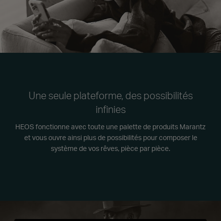
Une seule plateforme, des possibilités
infinies
HEOS fonctionne avec toute une palette de produits Marantz
et vous ouvre ainsi plus de possibilités pour composer le
système de vos rêves, pièce par pièce.