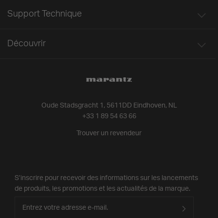
Support Technique
Découvrir
Oude Stadsgracht 1, 5611DD Eindhoven, NL
+33 1 89 54 63 66
Trouver un revendeur
S’inscrire pour recevoir des informations sur les lancements
de produits, les promotions et les actualités de la marque.