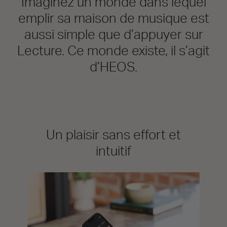
Imaginez un monde dans lequel
emplir sa maison de musique est
aussi simple que d’appuyer sur
Lecture. Ce monde existe, il s’agit
d’HEOS.
Un plaisir sans effort et
intuitif