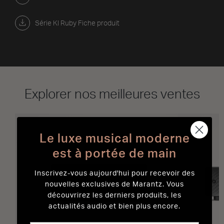
Série KI Ruby Fiche produit
Explorer nos meilleures ventes
Le luxe musical moderne
est à portée de main
Inscrivez-vous aujourd'hui pour recevoir des
nouvelles exclusives de Marantz. Vous
découvrirez les derniers produits, les
actualités audio et bien plus encore.