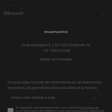
Découvrir
Oude Stadsgracht 1, 5611DD Eindhoven, NL
+33 1 89 54 63 66
Trouver un revendeur
S’inscrire pour recevoir des informations sur les lancements
de produits, les promotions et les actualités de la marque.
En saisissant votre adresse e-mail, vous acceptez la
politique de
confidentialité
de HARMAN et vous vous inscrivez pour recevoir des