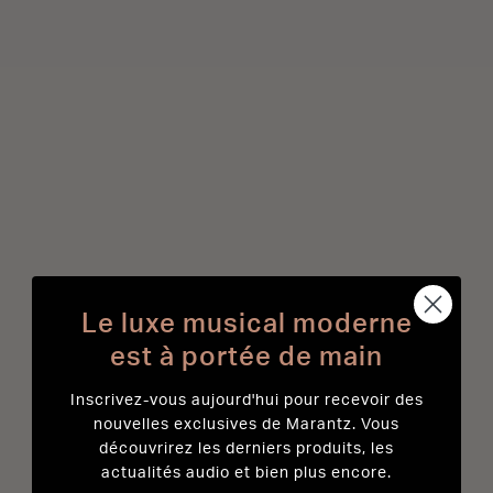
Le luxe musical moderne
est à portée de main
Inscrivez-vous aujourd'hui pour recevoir des
nouvelles exclusives de Marantz. Vous
découvrirez les derniers produits, les
actualités audio et bien plus encore.