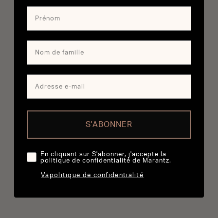
S'ABONNER
En cliquant sur S'abonner, j'accepte la
politique de confidentialité de Marantz.
Vapolitique de confidentialité