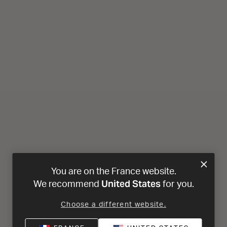
You are on the France website.
United States
We recommend
for you.
Choose a different website.