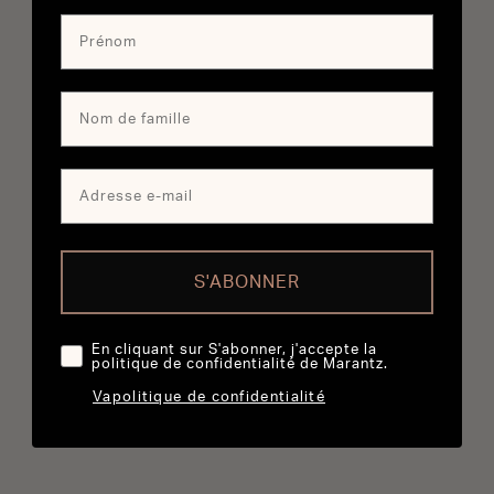
S'ABONNER
En cliquant sur S'abonner, j'accepte la
politique de confidentialité de Marantz.
Vapolitique de confidentialité