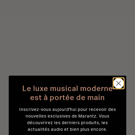
Le luxe musical moderne
est à portée de main
Inscrivez-vous aujourd'hui pour recevoir des
nouvelles exclusives de Marantz. Vous
découvrirez les derniers produits, les
actualités audio et bien plus encore.