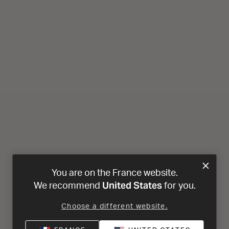
You are on the France website.
United States
We recommend
for you.
Choose a different website.