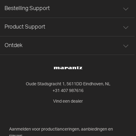
Bestelling Support
Product Support
Ontdek
Oude Stadsgracht 1, 5611DD Eindhoven, NL
+31 407 987616
Vind een dealer
Aanmelden voor productlanceringen, aanbiedingen en