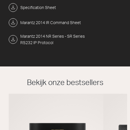
Specification Sheet
Marantz 2014 IR Command Sheet
Marantz 2014 NR Series - SR Series
RS232 IP Protocol
Bekijk onze bestsellers