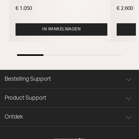
€ 1.050
€ 2.600
IN WINKELWAGEN
Bestelling Support
Product Support
Ontdek