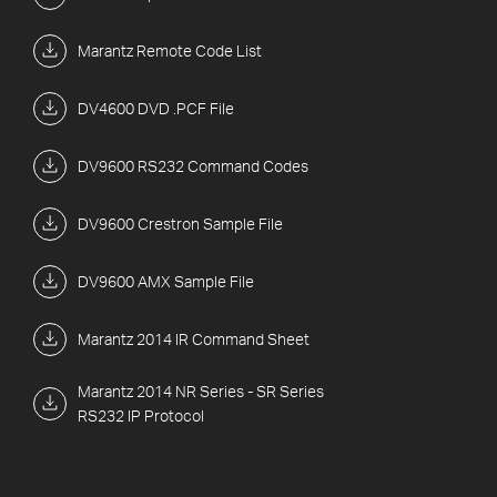
Marantz Remote Code List
DV4600 DVD .PCF File
DV9600 RS232 Command Codes
DV9600 Crestron Sample File
DV9600 AMX Sample File
Marantz 2014 IR Command Sheet
Marantz 2014 NR Series - SR Series
RS232 IP Protocol