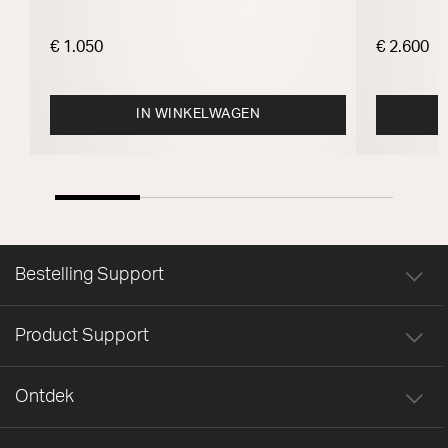
€ 1.050
€ 2.600
IN WINKELWAGEN
Bestelling Support
Product Support
Ontdek