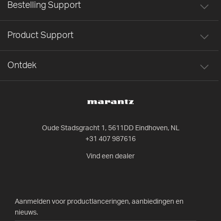
Bestelling Support
Product Support
Ontdek
Oude Stadsgracht 1, 5611DD Eindhoven, NL
+31 407 987616
Vind een dealer
Aanmelden voor productlanceringen, aanbiedingen en
nieuws.