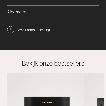
Algemeen
Gebruikershandleiding
Bekijk onze bestsellers