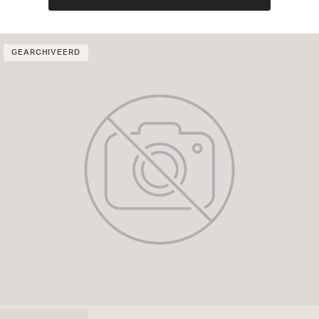
GEARCHIVEERD