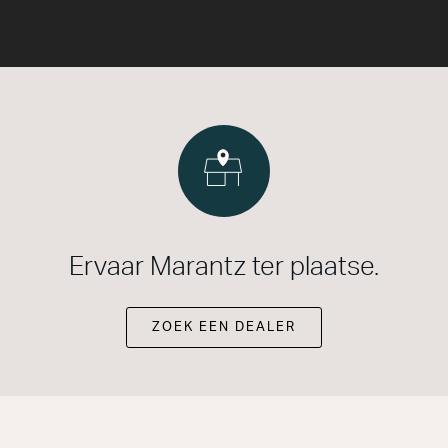
Ervaar Marantz ter plaatse.
ZOEK EEN DEALER