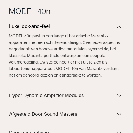
MODEL 40n
Luxe look-and-feel
MODEL 40n past in een lange rij historische Marantz-
apparaten met een schitterend design. Over ieder aspect is
nagedacht: van hoogwaardige materialen, symmetrie, het
klassieke Marantz porthole ontwerp en een soepele
volumeregeling. Uw stereo hoeft er niet uit te zien als
laboratoriumapparatuur. MODEL 40n van Marantz verdient
het om gehoord, gezien en aangeraakt te worden.
Hyper Dynamic Amplifier Modules
Afgesteld Door Sound Masters
Duurzaam ontwerp