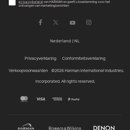
privacybeleid
van HARMAN en geeft u toestemming voor het
ontvangen van marketingberichten.
Nederland
|
NL
Privacyverklaring
Conformiteitsverklaring
Verkoopvoorwaarden
©
2026
Harman International Industries,
Incorporated. All rights reserved.