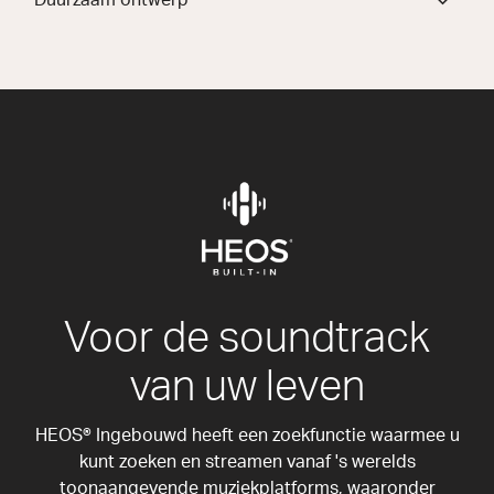
Voor de soundtrack
van uw leven
HEOS® Ingebouwd heeft een zoekfunctie waarmee u
kunt zoeken en streamen vanaf 's werelds
toonaangevende muziekplatforms, waaronder