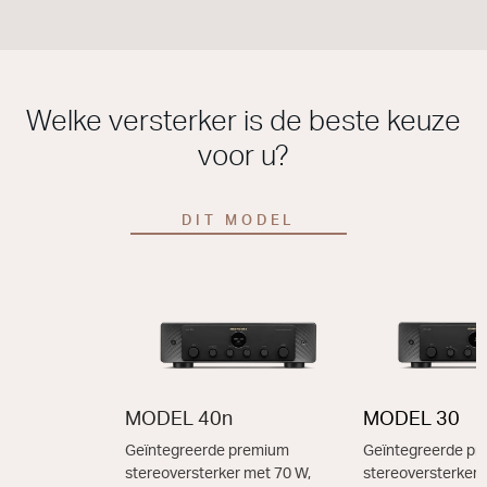
Welke versterker is de beste keuze
voor u?
DIT MODEL
MODEL 40n
MODEL 30
Geïntegreerde premium
Geïntegreerde p
stereoversterker met 70 W,
stereoversterker