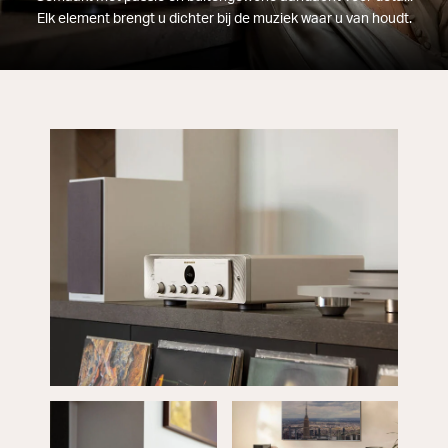
Elk element brengt u dichter bij de muziek waar u van houdt.