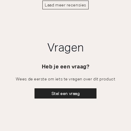
Laad meer recensies
Vragen
Heb je een vraag?
Wees de eerste om iets te vragen over dit product
Stel een vraag