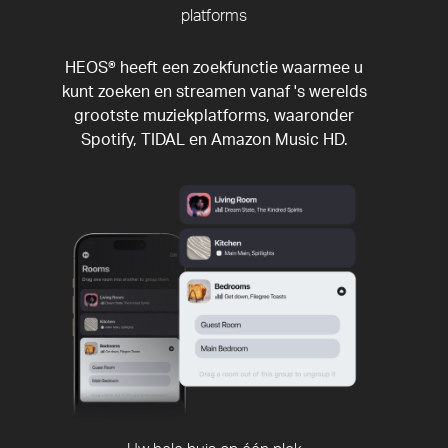
platforms
HEOS® heeft een zoekfunctie waarmee u
kunt zoeken en streamen vanaf 's werelds
grootste muziekplatforms, waaronder
Spotify, TIDAL en Amazon Music HD.