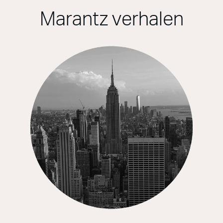
Marantz verhalen