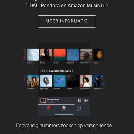
TIDAL, Pandora en Amazon Music HD.
MEER INFORMATIE
Eenvoudig nummers zoeken op verschillende