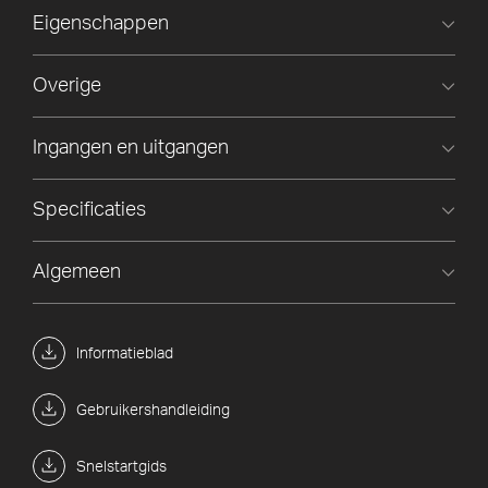
Eigenschappen
Overige
Ingangen en uitgangen
Specificaties
Algemeen
Informatieblad
Gebruikershandleiding
Snelstartgids