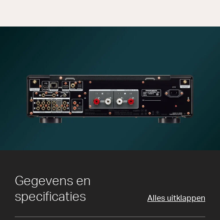
Gegevens en
specificaties
Alles uitklappen