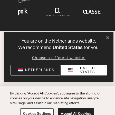
You are on the Netherlands website.
United States
We recommend
for you.
Choose a different website.
UNITED
NETHERLANDS
STATES
By clicking “Accept All Cookies”, you agree to the storing of
cookies on your device to enhance site navigation, analyze
site usage, and assist in our marketing efforts.
Cookies Settings
Accept All Cookies