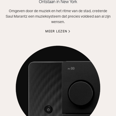
Ontstaan in New York
Omgeven door de muziek en het ritme van de stad, creëerde
Saul Marantz een muzieksysteem dat precies voldeed aan al zijn
wensen.
MEER LEZEN