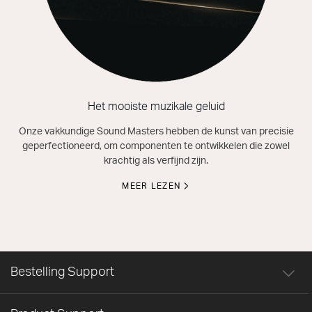
Het mooiste muzikale geluid
Onze vakkundige Sound Masters hebben de kunst van precisie
geperfectioneerd, om componenten te ontwikkelen die zowel
krachtig als verfijnd zijn.
MEER LEZEN
Bestelling Support