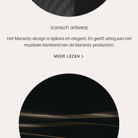
Iconisch ontwerp
Het Marantz-design is tijdloos en elegant. En geeft uiting aan het
muzikale klankveld van de Marantz-producten.
MEER LEZEN