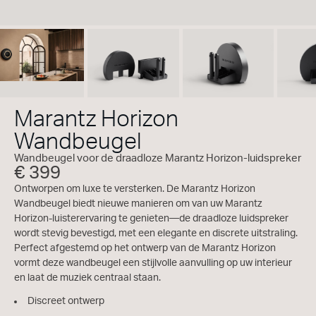
Marantz Horizon
Wandbeugel
Wandbeugel voor de draadloze Marantz Horizon-luidspreker
€ 399
Ontworpen om luxe te versterken. De Marantz Horizon
Wandbeugel biedt nieuwe manieren om van uw Marantz
Horizon-luisterervaring te genieten—de draadloze luidspreker
wordt stevig bevestigd, met een elegante en discrete uitstraling.
Perfect afgestemd op het ontwerp van de Marantz Horizon
vormt deze wandbeugel een stijlvolle aanvulling op uw interieur
en laat de muziek centraal staan.
Discreet ontwerp