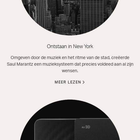
Ontstaan in New York
Omgeven door de muziek en het ritme van de stad, creëerde
Saul Marantz een muzieksysteem dat precies voldeed aan al zijn
wensen.
MEER LEZEN