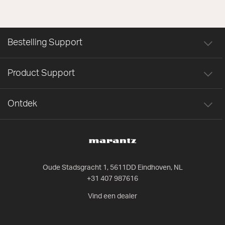
Bestelling Support
Product Support
Ontdek
Oude Stadsgracht 1, 5611DD Eindhoven, NL
+31 407 987616
Vind een dealer