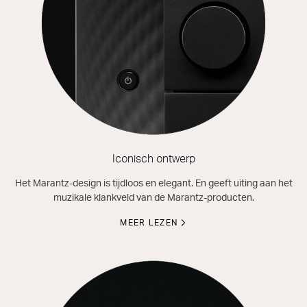
Iconisch ontwerp
Het Marantz-design is tijdloos en elegant. En geeft uiting aan het
muzikale klankveld van de Marantz-producten.
MEER LEZEN