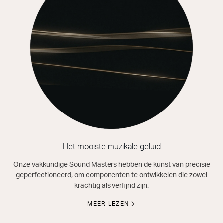
Het mooiste muzikale geluid
Onze vakkundige Sound Masters hebben de kunst van precisie
geperfectioneerd, om componenten te ontwikkelen die zowel
krachtig als verfijnd zijn.
MEER LEZEN