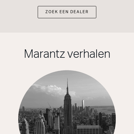
ZOEK EEN DEALER
Marantz verhalen