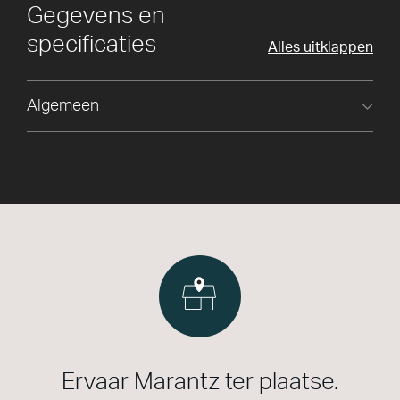
Gegevens en
specificaties
Alles uitklappen
Algemeen
Ervaar Marantz ter plaatse.