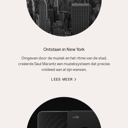
Ontstaan in New York
Omgeven door de muziek en het ritme van de stad,
creëerde Saul Marantz een muzieksysteem dat precies
voldeed aan al zijn wensen.
LEES MEER