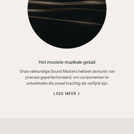
Het mooiste muzikale geluid
Onze vakkundige Sound Masters hebben de kunst van
precisie geperfectioneerd, om componenten te
ontwikkelen die zowel krachtig als verfijnd zijn.
LEES MEER