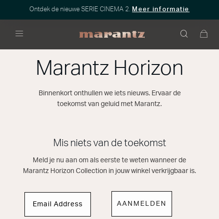
Ontdek de nieuwe SERIE CINEMA 2.
Meer informatie
Menu
Marantz Horizon
Binnenkort onthullen we iets nieuws. Ervaar de
toekomst van geluid met Marantz.
Mis niets van de toekomst
Meld je nu aan om als eerste te weten wanneer de
Marantz Horizon Collection in jouw winkel verkrijgbaar is.
AANMELDEN