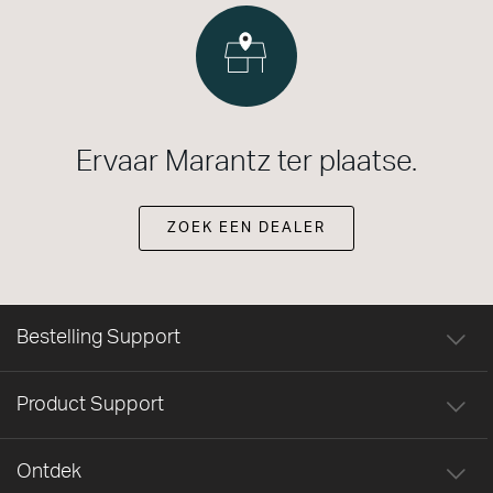
Ervaar Marantz ter plaatse.
ZOEK EEN DEALER
Bestelling Support
Product Support
Ontdek