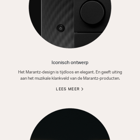
Iconisch ontwerp
Het Marantz-design is tijdloos en elegant. En geeft uiting
aan het muzikale klankveld van de Marantz-producten.
LEES MEER