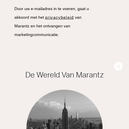
Door uw e-mailadres in te voeren, gaat u
akkoord met het
privacybeleid
van
Marantz en het ontvangen van
marketingcommunicatie.
De Wereld Van Marantz