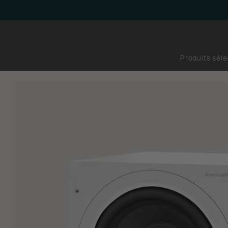
Produits sél