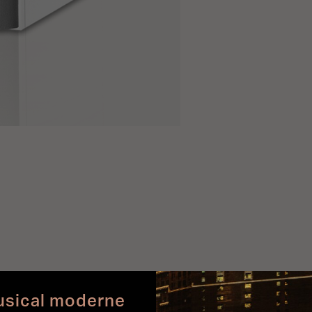
usical moderne