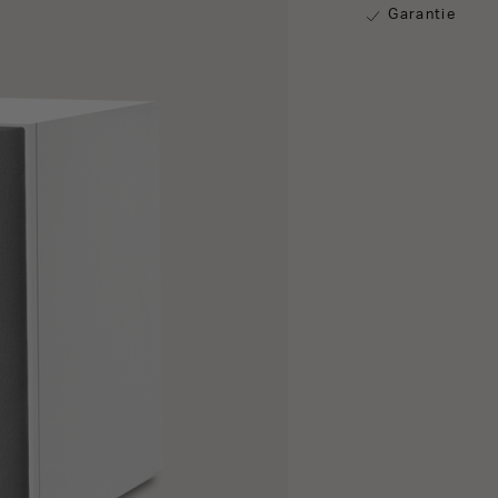
Garantie