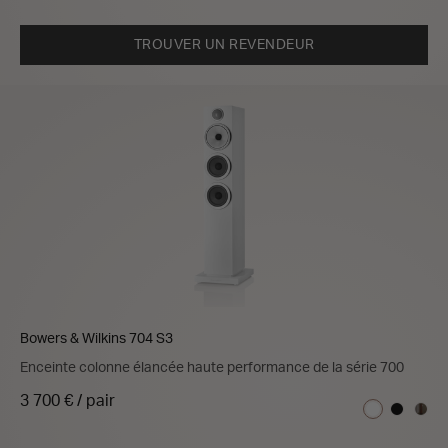
TROUVER UN REVENDEUR
Bowers & Wilkins 704 S3
Enceinte colonne élancée haute performance de la série 700
3 700 € / pair