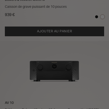
Caisson de grave puissant de 10 pouces
939 €
AJOUTER AU PANIER
AV 10