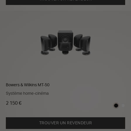
Bowers & Wilkins MT-50
Système home-cinéma
2 150 €
TROUVER UN REVENDEUR