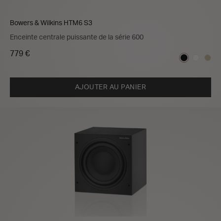
Bowers & Wilkins HTM6 S3
Enceinte centrale puissante de la série 600
779 €
AJOUTER AU PANIER