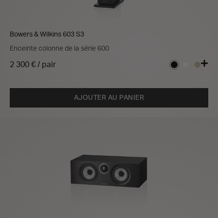
Bowers & Wilkins 603 S3
Enceinte colonne de la série 600
2 300 € / pair
AJOUTER AU PANIER