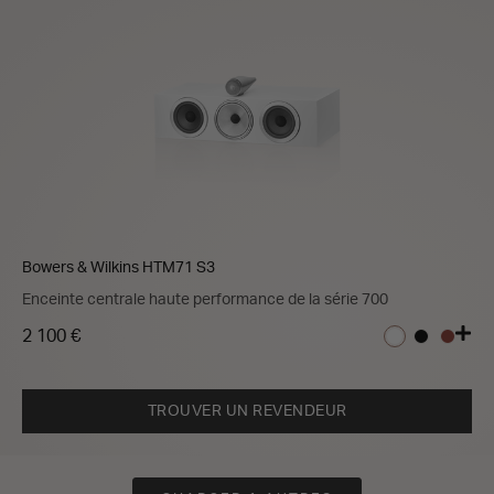
Bowers & Wilkins HTM71 S3
Enceinte centrale haute performance de la série 700
2 100 €
TROUVER UN REVENDEUR