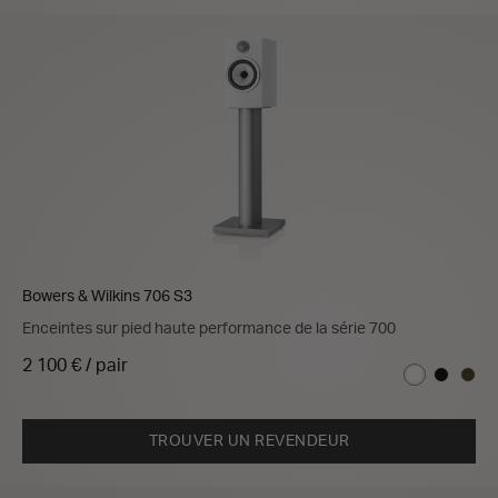
Bowers & Wilkins 706 S3
Enceintes sur pied haute performance de la série 700
2 100 € / pair
TROUVER UN REVENDEUR