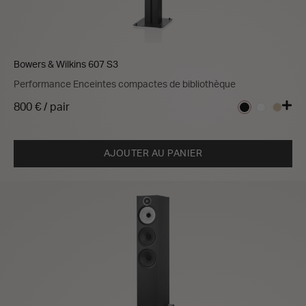
Bowers & Wilkins 607 S3
Performance Enceintes compactes de bibliothèque
800 € / pair
AJOUTER AU PANIER