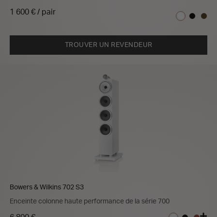
1 600 € / pair
TROUVER UN REVENDEUR
Bowers & Wilkins 702 S3
Enceinte colonne haute performance de la série 700