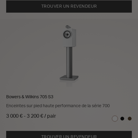
TROUVER UN REVENDEUR
Bowers & Wilkins 705 S3
Enceintes sur pied haute performance de la série 700
3 000 €
-
3 200 € / pair
TROUVER UN REVENDEUR