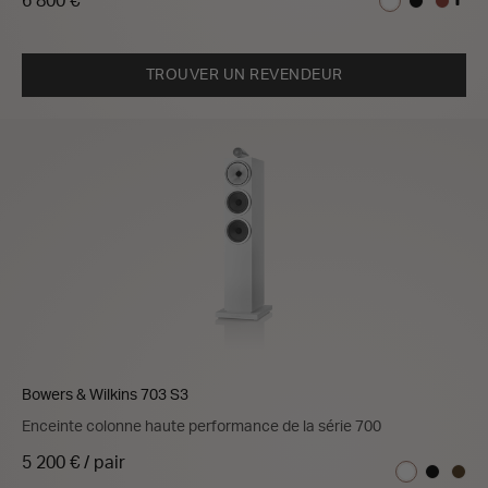
6 800 €
TROUVER UN REVENDEUR
Bowers & Wilkins 703 S3
Enceinte colonne haute performance de la série 700
5 200 € / pair