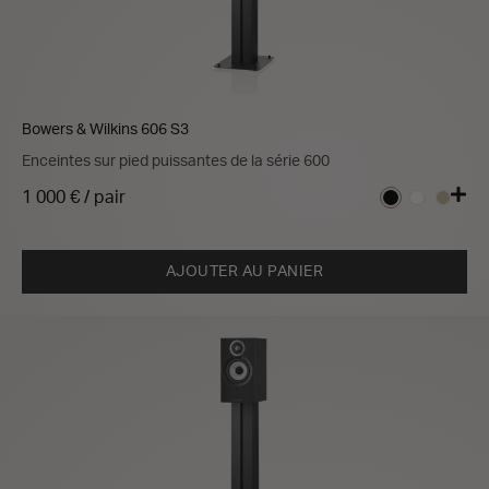
Bowers & Wilkins 606 S3
Enceintes sur pied puissantes de la série 600
1 000 € / pair
AJOUTER AU PANIER