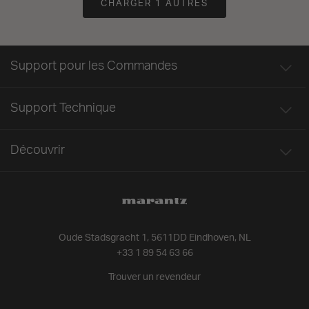
CHARGER 1 AUTRES
Support pour les Commandes
Support Technique
Découvrir
Oude Stadsgracht 1, 5611DD Eindhoven, NL
+33 1 89 54 63 66
Trouver un revendeur