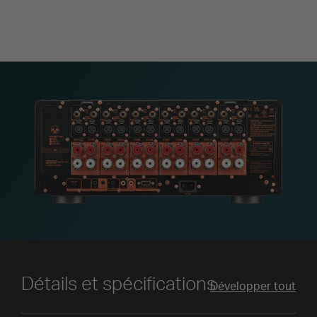
Détails et spécifications
Développer tout