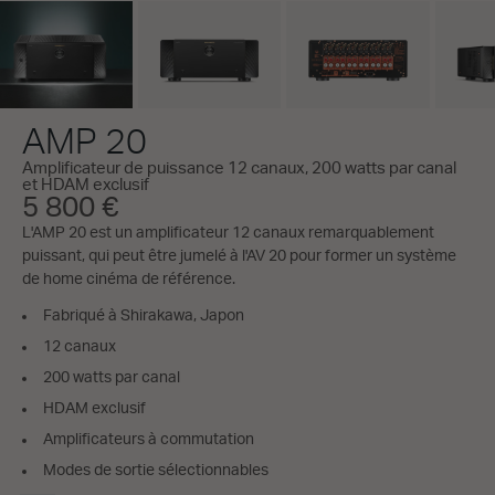
AMP 20
Amplificateur de puissance 12 canaux, 200 watts par canal
et HDAM exclusif
5 800 €
L'AMP 20 est un amplificateur 12 canaux remarquablement
puissant, qui peut être jumelé à l'AV 20 pour former un système
de home cinéma de référence.
Fabriqué à Shirakawa, Japon
12 canaux
200 watts par canal
HDAM exclusif
Amplificateurs à commutation
Modes de sortie sélectionnables