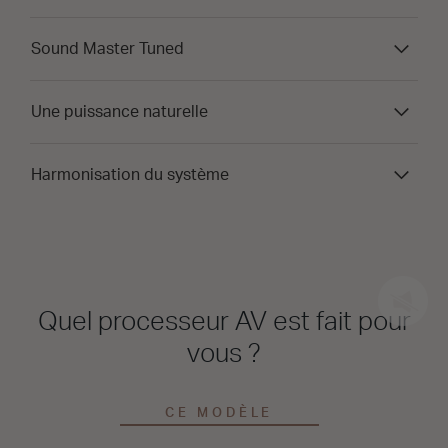
Sound Master Tuned
Une puissance naturelle
Harmonisation du système
Quel processeur AV est fait pour
vous ?
CE MODÈLE