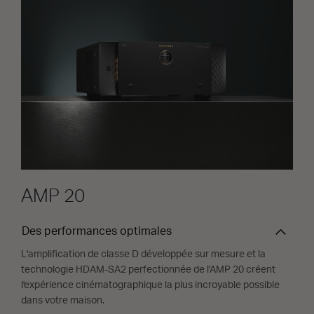
AMP 20
Des performances optimales
L'amplification de classe D développée sur mesure et la
technologie HDAM-SA2 perfectionnée de l'AMP 20 créent
l'expérience cinématographique la plus incroyable possible
dans votre maison.