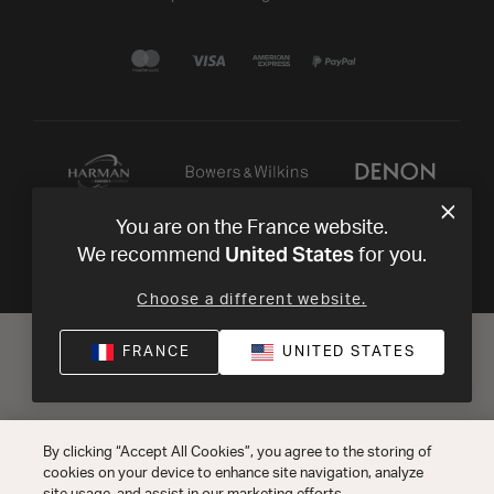
You are on the France website.
United States
We recommend
for you.
Choose a different website.
FRANCE
UNITED STATES
By clicking “Accept All Cookies”, you agree to the storing of
cookies on your device to enhance site navigation, analyze