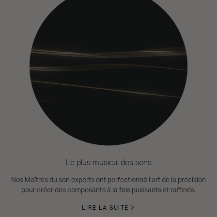
Le plus musical des sons
Nos Maîtres du son experts ont perfectionné l’art de la précision
pour créer des composants à la fois puissants et raffinés.
LIRE LA SUITE