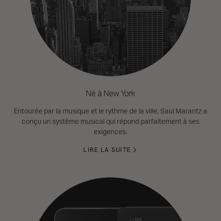
Né à New York
Entourée par la musique et le rythme de la ville, Saul Marantz a
conçu un système musical qui répond parfaitement à ses
exigences.
LIRE LA SUITE