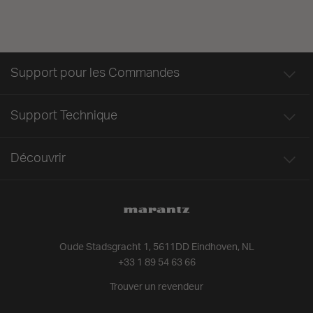
Support pour les Commandes
Support Technique
Découvrir
Oude Stadsgracht 1, 5611DD Eindhoven, NL
+33 1 89 54 63 66
Trouver un revendeur