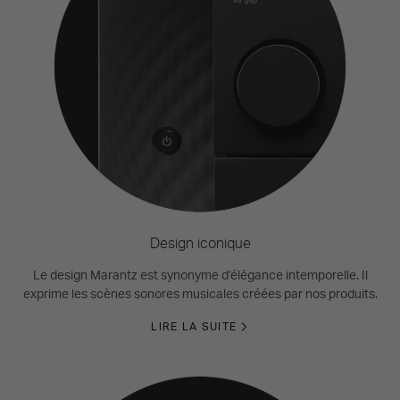
Design iconique
Le design Marantz est synonyme d’élégance intemporelle. Il
exprime les scènes sonores musicales créées par nos produits.
LIRE LA SUITE