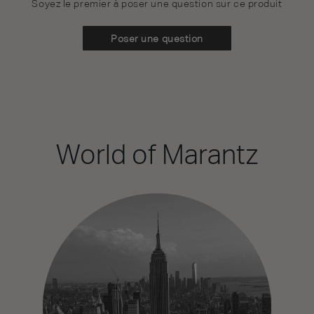
Soyez le premier à poser une question sur ce produit
Poser une question
World of Marantz