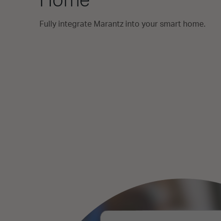
Home
Fully integrate Marantz into your smart home.