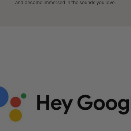
and become immersed in the sounds you love.