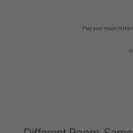
Play your music in the
Si