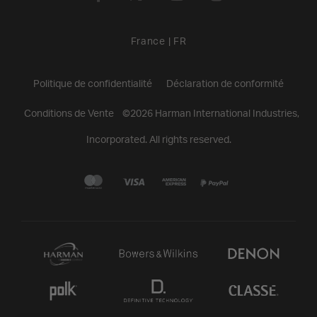
France
|
FR
Politique de confidentialité
Déclaration de conformité
Conditions de Vente
©
2026
Harman International Industries,
Incorporated. All rights reserved.