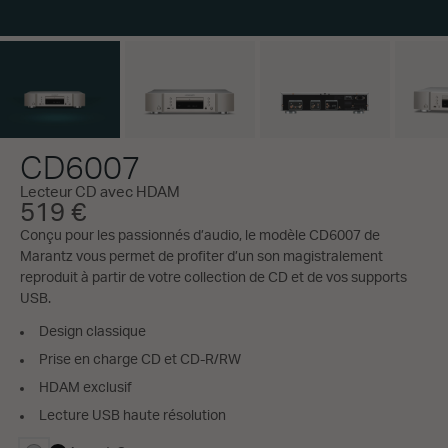
CD6007
Lecteur CD avec HDAM
519 €
Conçu pour les passionnés d’audio, le modèle CD6007 de
Marantz vous permet de profiter d’un son magistralement
reproduit à partir de votre collection de CD et de vos supports
USB.
Design classique
Prise en charge CD et CD-R/RW
HDAM exclusif
Lecture USB haute résolution