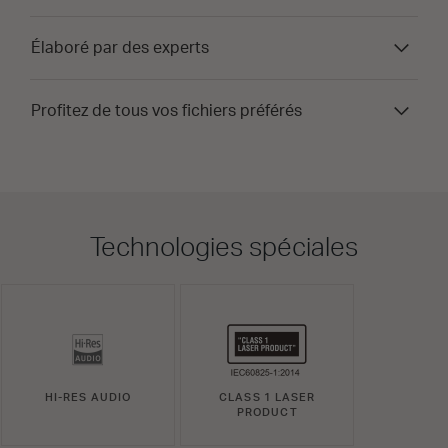
Élaboré par des experts
Profitez de tous vos fichiers préférés
Technologies spéciales
HI-RES AUDIO
CLASS 1 LASER
PRODUCT