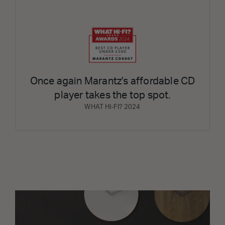
Once again Marantz's affordable CD
player takes the top spot.
WHAT HI-FI? 2024