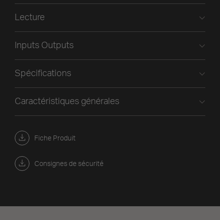
Lecture
Inputs Outputs
Spécifications
Caractéristiques générales
Fiche Produit
Consignes de sécurité