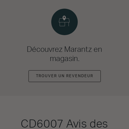
Découvrez Marantz en
magasin.
TROUVER UN REVENDEUR
CD6007
Avis des