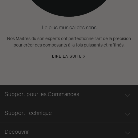
Le plus musical des sons
Nos Maîtres du son experts ont perfectionné l’art de la précision
pour créer des composants à la fois puissants et raffinés.
LIRE LA SUITE
Support pour les Commandes
Support Technique
Découvrir