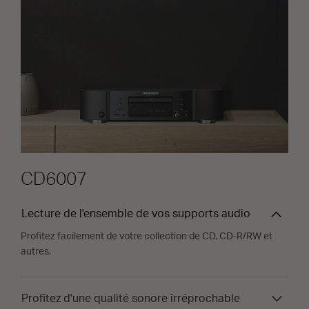
CD6007
Lecture de l'ensemble de vos supports audio
Profitez facilement de votre collection de CD, CD-R/RW et
autres.
Profitez d'une qualité sonore irréprochable