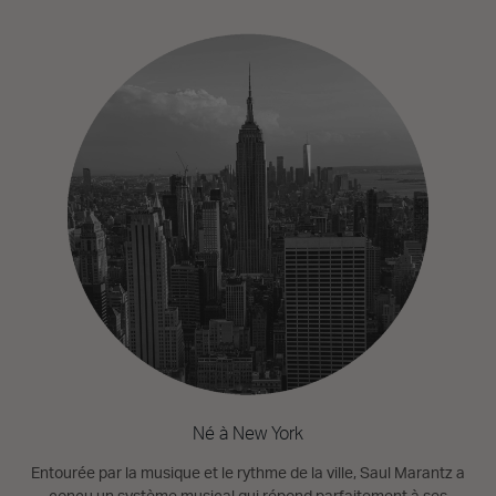
Né à New York
Entourée par la musique et le rythme de la ville, Saul Marantz a