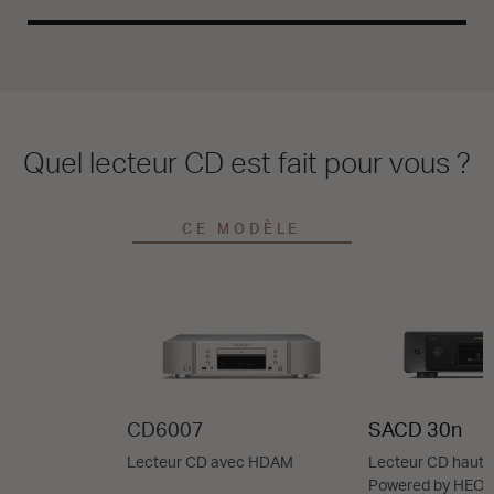
Quel lecteur CD est fait pour vous ?
CE MODÈLE
CD6007
SACD 30n
Lecteur CD avec HDAM
Lecteur CD haut
Powered by HEO