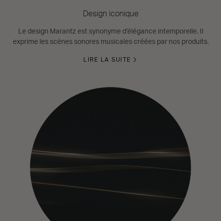
Design iconique
Le design Marantz est synonyme d’élégance intemporelle. Il
exprime les scènes sonores musicales créées par nos produits.
LIRE LA SUITE