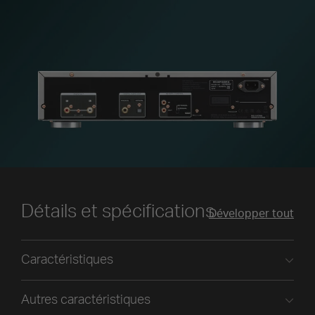
Détails et spécifications
Développer tout
Caractéristiques
Autres caractéristiques