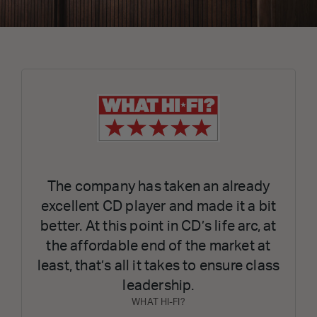
The company has taken an already
excellent CD player and made it a bit
better. At this point in CD’s life arc, at
the affordable end of the market at
least, that’s all it takes to ensure class
leadership.
WHAT HI-FI?