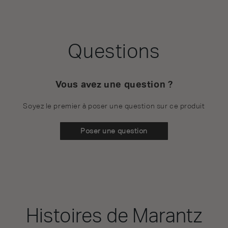
Questions
Vous avez une question ?
Soyez le premier à poser une question sur ce produit
Poser une question
Histoires de Marantz