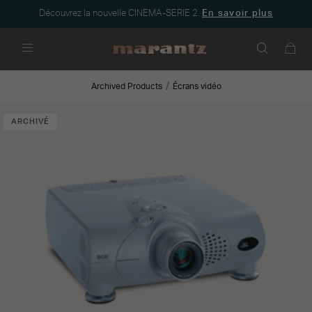
Découvrez la nouvelle CINEMA-SERIE 2.
En savoir plus
Menu
Archived Products
Écrans vidéo
ARCHIVÉ