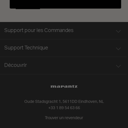
Support pour les Commandes
Support Technique
Découvrir
Oude Stadsgracht 1, 5611DD Eindhoven, NL
+33 1 89 54 63 66
Trouver un revendeur