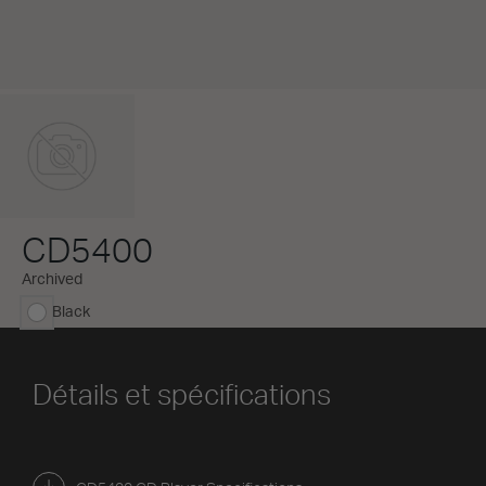
CD5400
Archived
Black
sélectionné
Détails et spécifications