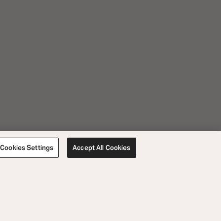
Cookies Settings
Accept All Cookies