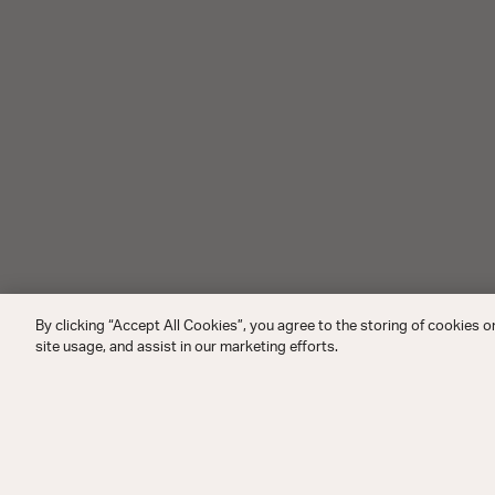
By clicking “Accept All Cookies”, you agree to the storing of cookies o
site usage, and assist in our marketing efforts.