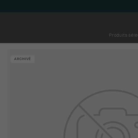
Produits sél
ARCHIVÉ