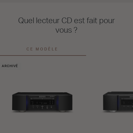
Quel lecteur CD est fait pour
vous ?
CE MODÈLE
ARCHIVÉ