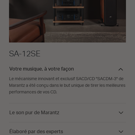
SA-12SE
Votre musique, à votre façon
Le mécanisme innovant et exclusif SACD/CD "SACDM-3" de
Marantz a été conçu dans le but unique de tirer les meilleures
performances de vos CD.
Le son pur de Marantz
Élaboré par des experts