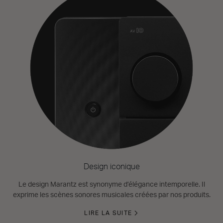
Design iconique
Le design Marantz est synonyme d’élégance intemporelle. Il
exprime les scènes sonores musicales créées par nos produits.
LIRE LA SUITE