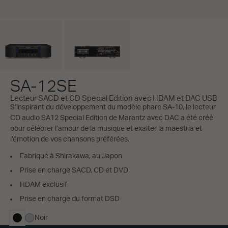
SA-12SE
Lecteur SACD et CD Special Edition avec HDAM et DAC USB
S’inspirant du développement du modèle phare SA-10, le lecteur
CD audio SA12 Special Edition de Marantz avec DAC a été créé
pour célébrer l’amour de la musique et exalter la maestria et
l’émotion de vos chansons préférées.
Fabriqué à Shirakawa, au Japon
Prise en charge SACD, CD et DVD
HDAM exclusif
Prise en charge du format DSD
Noir
sélectionné