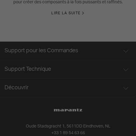
pour créer des composants à la fois puissants et raffinés.
LIRE LA SUITE
Support pour les Commandes
Support Technique
Découvrir
Oude Stadsgracht 1, 5611DD Eindhoven, NL
+33 1 89 54 63 66