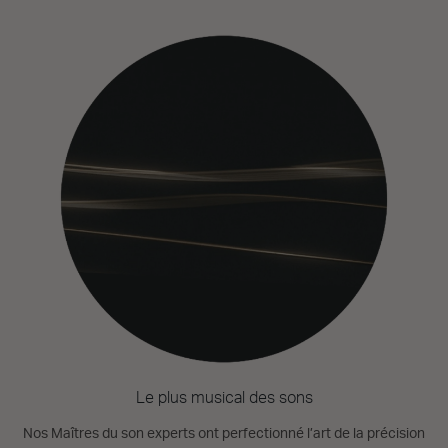
Le plus musical des sons
Nos Maîtres du son experts ont perfectionné l’art de la précision