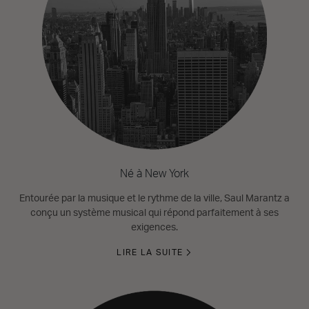
Né à New York
Entourée par la musique et le rythme de la ville, Saul Marantz a
conçu un système musical qui répond parfaitement à ses
exigences.
LIRE LA SUITE