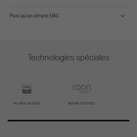
Plus qu’un simple DAC
Technologies spéciales
HI-RES AUDIO
ROON TESTED