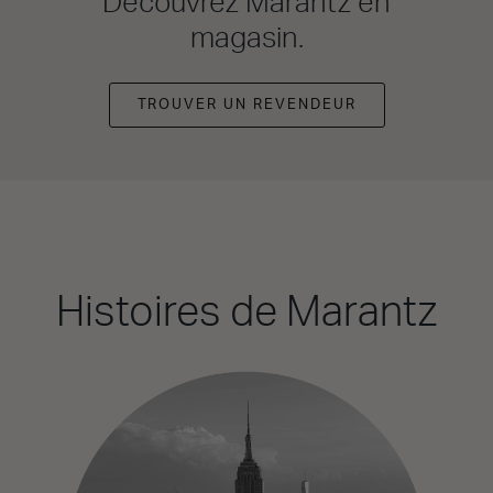
Découvrez Marantz en
magasin.
TROUVER UN REVENDEUR
Histoires de Marantz