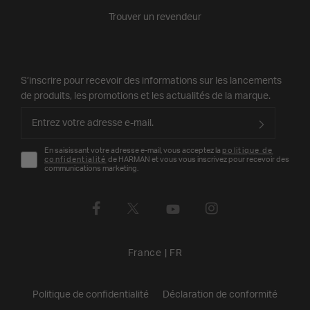
Trouver un revendeur
S’inscrire pour recevoir des informations sur les lancements
de produits, les promotions et les actualités de la marque.
En saisissant votre adresse e-mail, vous acceptez la
politique de
confidentialité
de HARMAN et vous vous inscrivez pour recevoir des
communications marketing.
France
|
FR
Politique de confidentialité
Déclaration de conformité