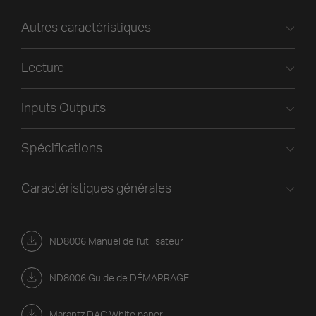
Autres caractéristiques
Lecture
Inputs Outputs
Spécifications
Caractéristiques générales
ND8006 Manuel de l'utilisateur
ND8006 Guide de DÉMARRAGE
Marantz DAC White paper