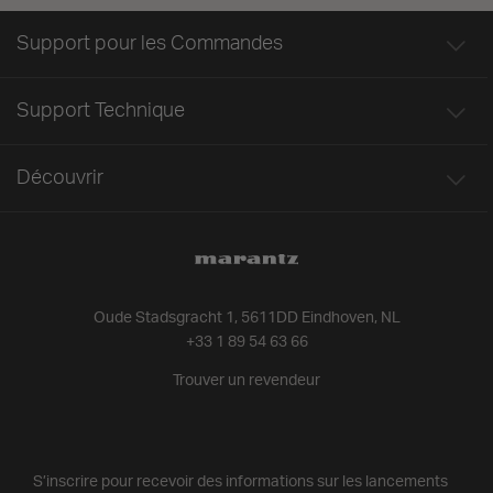
Support pour les Commandes
Support Technique
Découvrir
Oude Stadsgracht 1, 5611DD Eindhoven, NL
+33 1 89 54 63 66
Trouver un revendeur
S’inscrire pour recevoir des informations sur les lancements