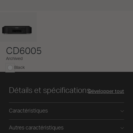
CD6005
Archived
Black
sélectionné
Détails et spécifications
Développer tout
Caractéristiques
Autres caractéristiques