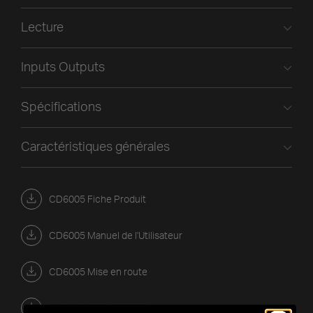
Lecture
Inputs Outputs
Spécifications
Caractéristiques générales
CD6005 Fiche Produit
CD6005 Manuel de l'Utilisateur
CD6005 Mise en route
CD6005 Mise en route