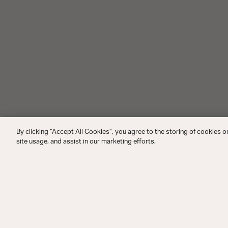
By clicking “Accept All Cookies”, you agree to the storing of cookies o
site usage, and assist in our marketing efforts.