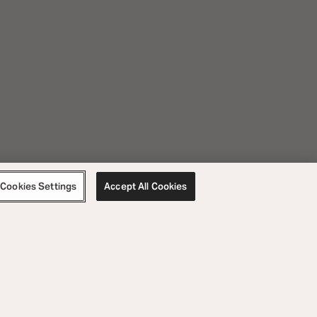
Cookies Settings
Accept All Cookies