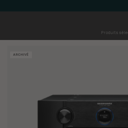
Produits sél
ARCHIVÉ