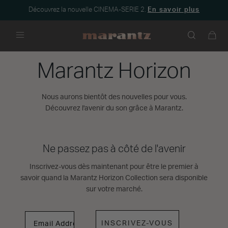
Découvrez la nouvelle CINEMA-SERIE 2.
En savoir plus
Menu
Marantz Horizon
Nous aurons bientôt des nouvelles pour vous.
Découvrez l'avenir du son grâce à Marantz.
Ne passez pas à côté de l'avenir
Inscrivez-vous dès maintenant pour être le premier à
savoir quand la Marantz Horizon Collection sera disponible
sur votre marché.
INSCRIVEZ-VOUS