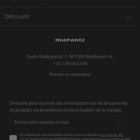
Découvrir
Oude Stadsgracht 1, 5611DD Eindhoven, NL
+33 1 89 54 63 66
Trouver un revendeur
S’inscrire pour recevoir des informations sur les lancements
de produits, les promotions et les actualités de la marque.
En saisissant votre adresse e-mail, vous acceptez la
politique de
confidentialité
de HARMAN et vous vous inscrivez pour recevoir des