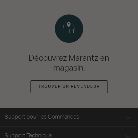
Découvrez Marantz en
magasin.
TROUVER UN REVENDEUR
Support pour les Commandes
Support Technique