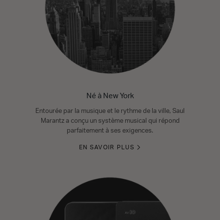
Né à New York
Entourée par la musique et le rythme de la ville, Saul
Marantz a conçu un système musical qui répond
parfaitement à ses exigences.
EN SAVOIR PLUS