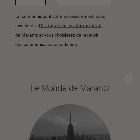
En communiquant votre adresse e-mail, vous
acceptez la
Politique de confidentialité
de Marantz et vous choisissez de recevoir
des communications marketing.
Le Monde de Marantz