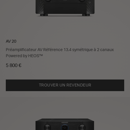
AV 20
Préamplificateur AV Référence 13.4 symétrique à 2 canaux
Powered by HEOS™
5 800 €
TROUVER UN REVENDEUR