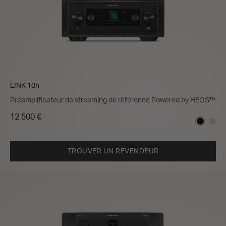
LINK 10n
Préamplificateur de streaming de référence Powered by HEOS™
12 500 €
TROUVER UN REVENDEUR