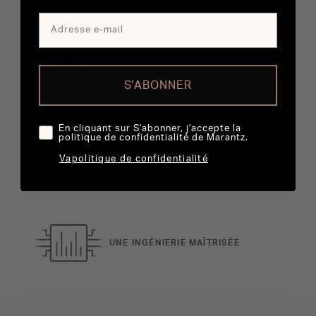
UN DESIGN MAGNIFIQUE
S'ABONNER
En cliquant sur S'abonner, j'accepte la
politique de confidentialité de Marantz.
COMPOSANTS ACCORDÉS À LA MAIN
Vapolitique de confidentialité
UNE INGÉNIERIE MAÎTRISÉE