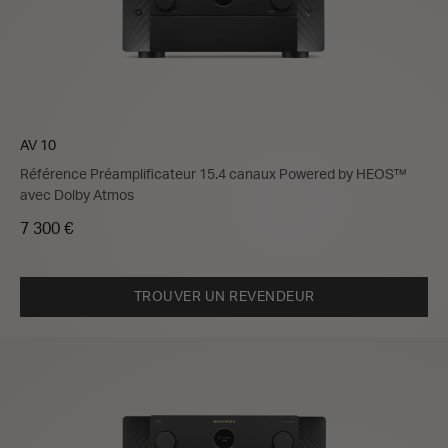
AV 10
Référence Préamplificateur 15.4 canaux Powered by HEOS™
avec Dolby Atmos
7 300 €
TROUVER UN REVENDEUR