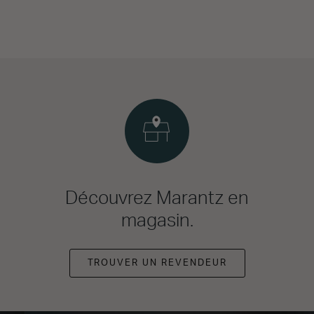
Découvrez Marantz en
magasin.
TROUVER UN REVENDEUR