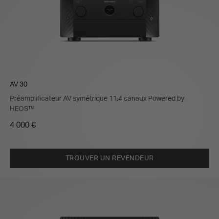
AV 30
Préamplificateur AV symétrique 11.4 canaux Powered by
HEOS™
4 000 €
TROUVER UN REVENDEUR