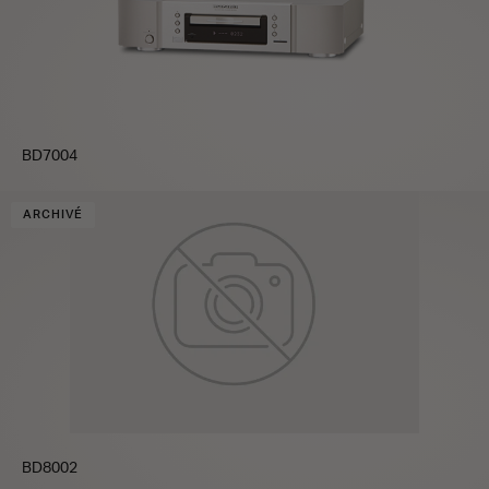
BD7004
ARCHIVÉ
BD8002