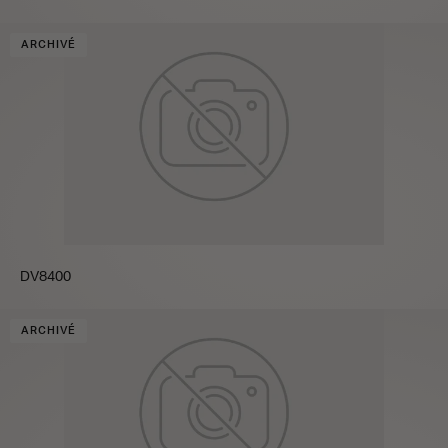
ARCHIVÉ
DV8400
ARCHIVÉ