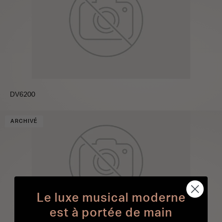
DV6200
ARCHIVÉ
Le luxe musical moderne
est à portée de main