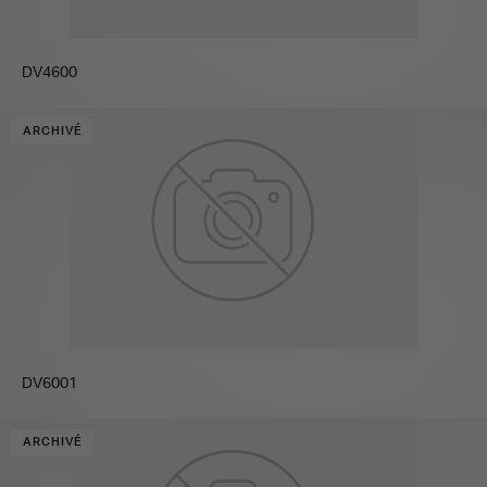
DV4600
ARCHIVÉ
DV6001
ARCHIVÉ