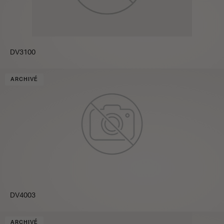
DV3100
ARCHIVÉ
DV4003
ARCHIVÉ