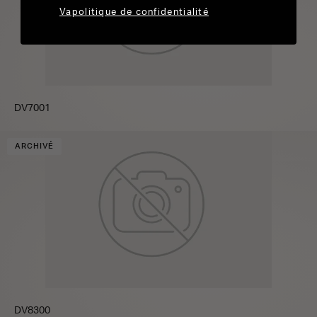
Vapolitique de confidentialité
DV7001
ARCHIVÉ
DV8300