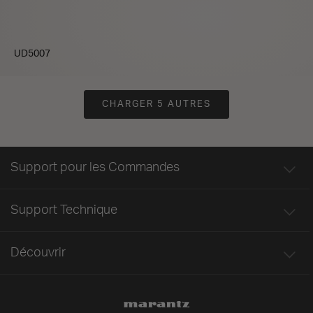
UD5007
CHARGER 5 AUTRES
Support pour les Commandes
Support Technique
Découvrir