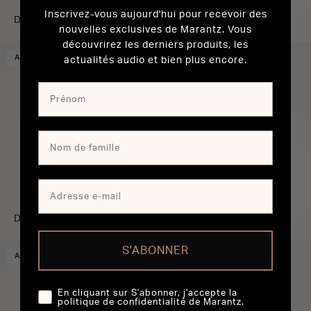
Inscrivez-vous aujourd'hui pour recevoir des
DV6400
nouvelles exclusives de Marantz. Vous
découvrirez les derniers produits, les
ARCHIVÉ
actualités audio et bien plus encore.
DV6600
S'ABONNER
ARCHIVÉ
En cliquant sur S'abonner, j'accepte la
politique de confidentialité de Marantz.