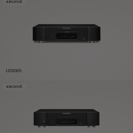
ARCHIVÉ
UD5005
ARCHIVÉ