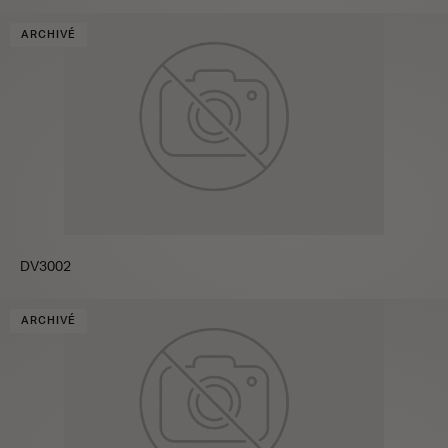
ARCHIVÉ
DV3002
ARCHIVÉ