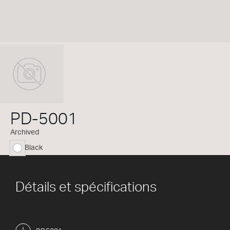
PD-5001
Archived
Black
sélectionné
Détails et spécifications