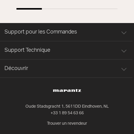
Support pour les Commandes
Support Technique
Découvrir
Oude Stadsgracht 1, 5611DD Eindhoven, NL
+33 1 89 54 63 66
Trouver un revendeur