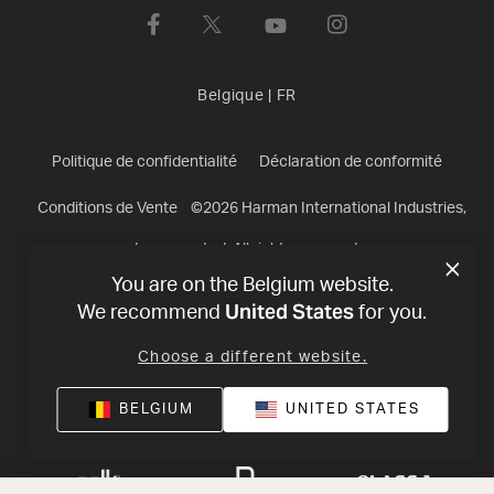
Belgique
|
FR
Politique de confidentialité
Déclaration de conformité
Conditions de Vente
©
2026
Harman International Industries,
Incorporated. All rights reserved.
You are on the Belgium website.
United States
We recommend
for you.
Choose a different website.
BELGIUM
UNITED STATES