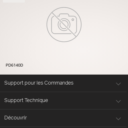
PD6140D
Support pour les Commandes
Support Technique
Découvrir