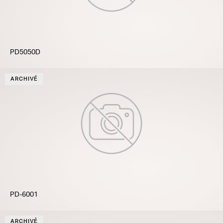
PD5050D
ARCHIVÉ
PD-6001
ARCHIVÉ