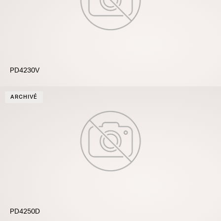
PD4230V
ARCHIVÉ
PD4250D