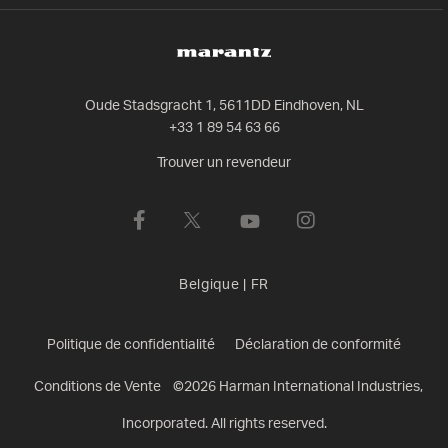
Oude Stadsgracht 1, 5611DD Eindhoven, NL
+33 1 89 54 63 66
Trouver un revendeur
Belgique
|
FR
Politique de confidentialité
Déclaration de conformité
Conditions de Vente
©
2026
Harman International Industries,
Incorporated. All rights reserved.