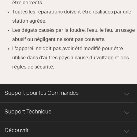
être corrects.
Toutes les réparations doivent être réalisées par une
station agréée.
Les dégats causés par la foudre, l'eau, le feu, un usage
abusif ou négligent ne sont pas couverts.
L'appareil ne doit pas avoir été modifié pour être
utilisé dans d'autres pays à cause du voltage et des
règles de sécurité.
Support pour les Commandes
Support Technique
Découvrir