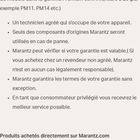
exemple PM11, PM14 etc.)
Un technicien agréé qui s'occupe de votre appareil.
Seuls des composants d'origines Marantz seront
utilisés en cas de panne.
Marantz peut vérifier si votre garantie est valable.( Si
vous achetez chez un revendeur non agréé, Marantz
n'est en aucun cas légalement responsable).
Marantz garantira les termes de votre garantie sans
exception.
En tant que consommateur privilégié vous recevrez le
meilleur service possible.
Produits achetés directement sur Marantz.com