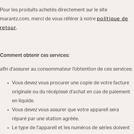
Pour les produits achetés directement sur le site
marantz.com, merci de vous référer à notre
politique de
retour
.
Comment obtenir ces services:
afin d'assurer au consommateur l'obtention de ces services:
Vous devez vous procurer une copie de votre facture
originale ou du récépissé d'achat en cas de paiement
en liquide.
Vous devez vous assurer que votre appareil sera
réparé par une station agréée.
Le type de l'appareil et les numéros de séries doivent