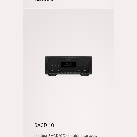
SACD 10
Lecteur SACD/CD de référence avec