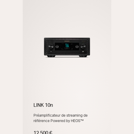
LINK 10n
Préamplificateur de streaming de
référence Powered by HEOS™
12.500 €