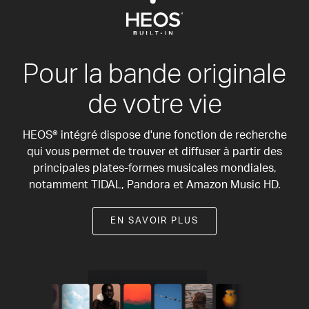
Pour la bande originale
de votre vie
HEOS® intégré dispose d'une fonction de recherche
qui vous permet de trouver et diffuser à partir des
principales plates-formes musicales mondiales,
notamment TIDAL, Pandora et Amazon Music HD.
EN SAVOIR PLUS