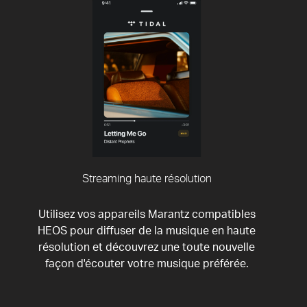
Streaming haute résolution
Utilisez vos appareils Marantz compatibles
HEOS pour diffuser de la musique en haute
résolution et découvrez une toute nouvelle
façon d'écouter votre musique préférée.