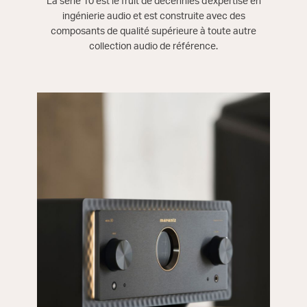
La série 10 est le fruit de décennies d'expertise en
ingénierie audio et est construite avec des
composants de qualité supérieure à toute autre
collection audio de référence.