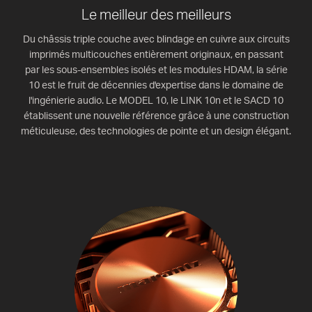
Le meilleur des meilleurs
Du châssis triple couche avec blindage en cuivre aux circuits
imprimés multicouches entièrement originaux, en passant
par les sous-ensembles isolés et les modules HDAM, la série
10 est le fruit de décennies d'expertise dans le domaine de
l'ingénierie audio. Le MODEL 10, le LINK 10n et le SACD 10
établissent une nouvelle référence grâce à une construction
méticuleuse, des technologies de pointe et un design élégant.