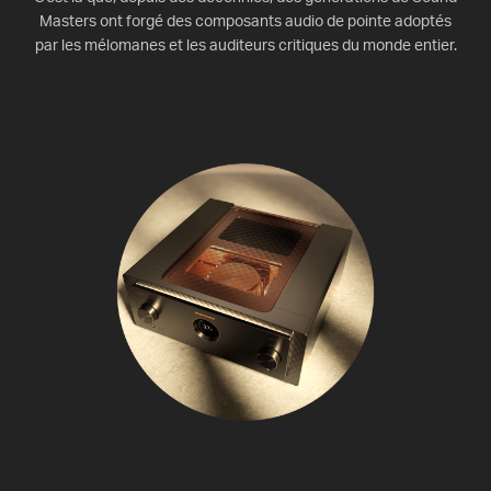
Masters ont forgé des composants audio de pointe adoptés
par les mélomanes et les auditeurs critiques du monde entier.