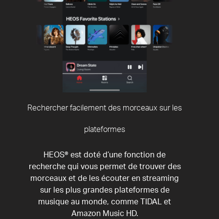
Rechercher facilement des morceaux sur les
plateformes
HEOS® est doté d’une fonction de
recherche qui vous permet de trouver des
morceaux et de les écouter en streaming
sur les plus grandes plateformes de
musique au monde, comme TIDAL et
Amazon Music HD.