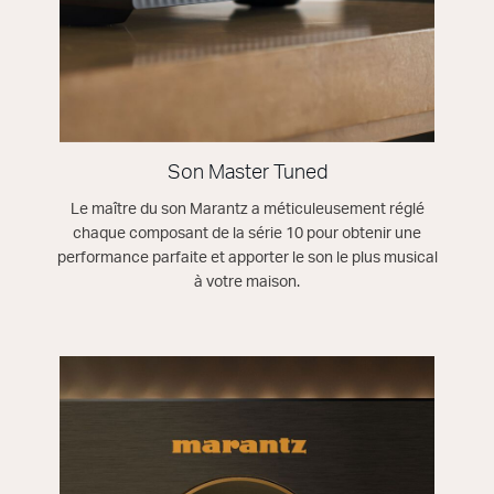
Son Master Tuned
Le maître du son Marantz a méticuleusement réglé
chaque composant de la série 10 pour obtenir une
performance parfaite et apporter le son le plus musical
à votre maison.