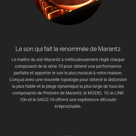
Le son qui fait la renommée de Marantz
Le maître du son Marantz a méticuleusement réglé chaque
composant de la série 10 pour obtenir une performance
parfaite et apporter le son le plus musical à votre maison.
Conçus avec une nouvelle topologie pour obtenir la distorsion
la plus faible et la plage dynamique la plus large de tous les
composants de l'histoire de Marantz, le MODEL 10, le LINK
10n et le SACD 10 offrent une expérience d'écoute
irréprochable.