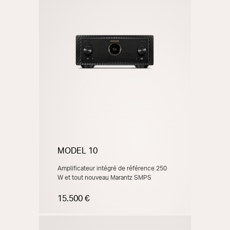
MODEL 10
Amplificateur intégré de référence 250
W et tout nouveau Marantz SMPS
15.500 €