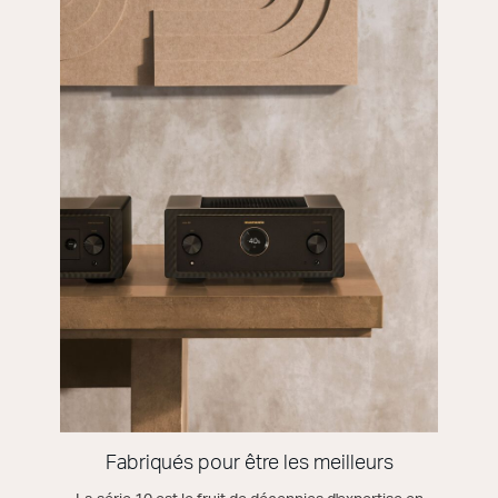
Fabriqués pour être les meilleurs