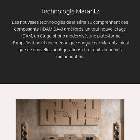
Technologie Marantz
Les nouvelles technologies de la série 10 comprennent des
composants HDAM SA-3 améliorés, un tout nouvel étage
HDAM, un étage phono modernisé, une plate-forme
d'amplification et une mécanique conçue par Marantz, ainsi
que de nouvelles configurations de circuits imprimés
multicouches.