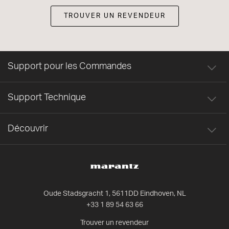
TROUVER UN REVENDEUR
Support pour les Commandes
Support Technique
Découvrir
Oude Stadsgracht 1, 5611DD Eindhoven, NL
+33 1 89 54 63 66
Trouver un revendeur