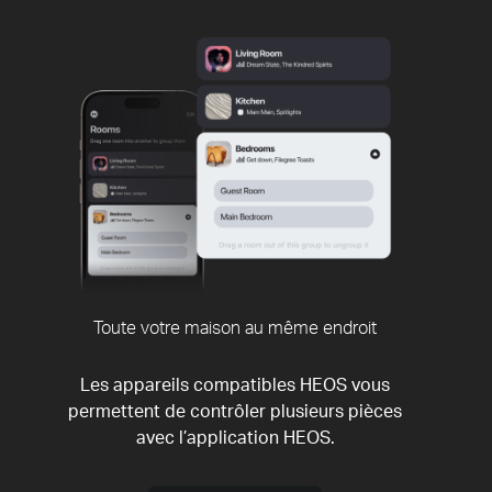
Toute votre maison au même endroit
Les appareils compatibles HEOS vous
permettent de contrôler plusieurs pièces
avec l’application HEOS.