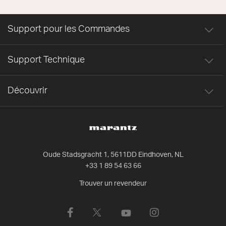
Support pour les Commandes
Support Technique
Découvrir
Oude Stadsgracht 1, 5611DD Eindhoven, NL
+33 1 89 54 63 66
Trouver un revendeur