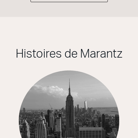
Histoires de Marantz