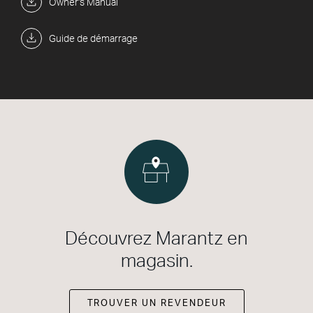
Owner's Manual
Guide de démarrage
Découvrez Marantz en
magasin.
TROUVER UN REVENDEUR