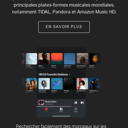
principales plates-formes musicales mondiales,
notamment TIDAL, Pandora et Amazon Music HD.
EN SAVOIR PLUS
Rechercher facilement des morceaux sur les