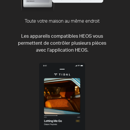
Toute votre maison au même endroit
Les appareils compatibles HEOS vous
permettent de contrôler plusieurs pièces
avec l’application HEOS.