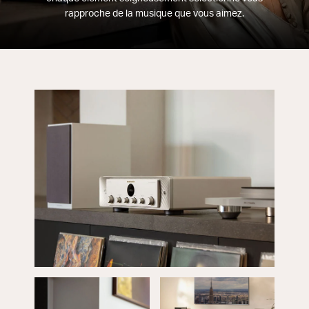
rapproche de la musique que vous aimez.