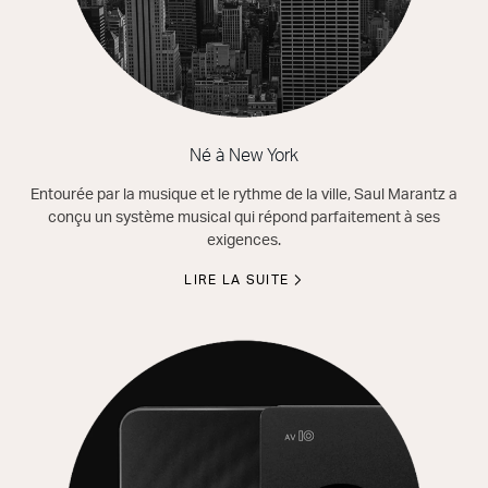
Né à New York
Entourée par la musique et le rythme de la ville, Saul Marantz a
conçu un système musical qui répond parfaitement à ses
exigences.
LIRE LA SUITE