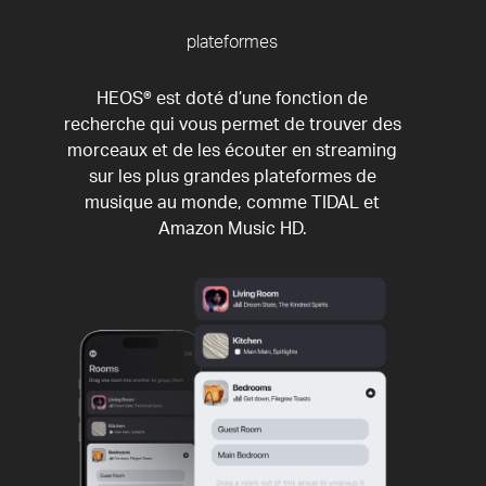
plateformes
HEOS® est doté d’une fonction de
recherche qui vous permet de trouver des
morceaux et de les écouter en streaming
sur les plus grandes plateformes de
musique au monde, comme TIDAL et
Amazon Music HD.