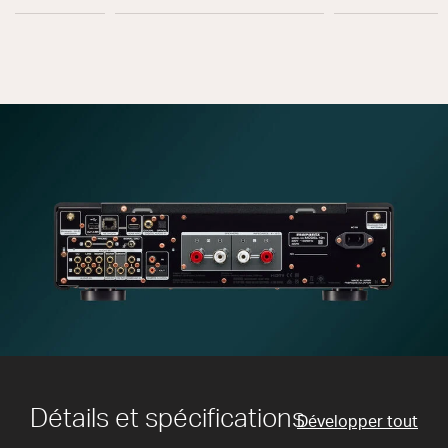
Détails et spécifications
Développer tout