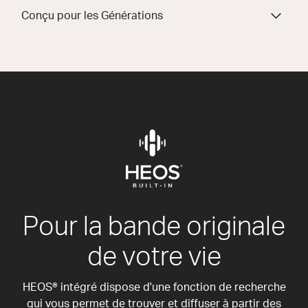
Conçu pour les Générations
Pour la bande originale
de votre vie
HEOS® intégré dispose d'une fonction de recherche
qui vous permet de trouver et diffuser à partir des