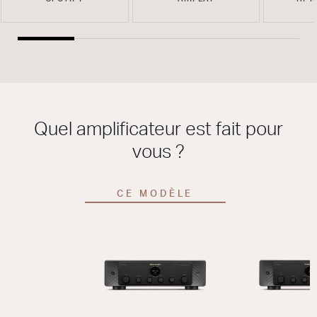
Quel amplificateur est fait pour
vous ?
CE MODÈLE