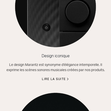
Design iconique
Le design Marantz est synonyme d’élégance intemporelle. Il
exprime les scènes sonores musicales créées par nos produits.
LIRE LA SUITE