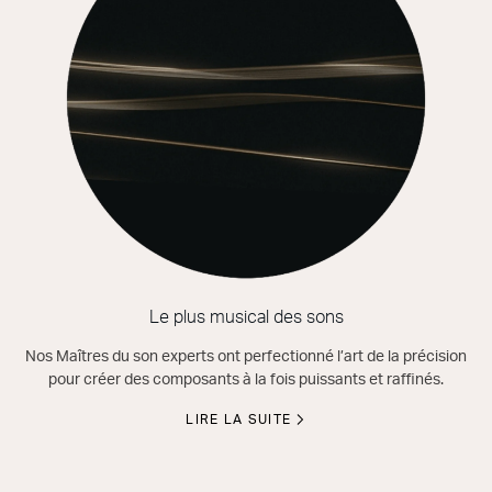
Le plus musical des sons
Nos Maîtres du son experts ont perfectionné l’art de la précision
pour créer des composants à la fois puissants et raffinés.
LIRE LA SUITE