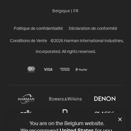
Belgique
|
FR
Politique de confidentialité
Déclaration de conformité
Conditions de Vente
©
2026
Harman International Industries,
Incorporated. All rights reserved.
You are on the Belgium website.
United States