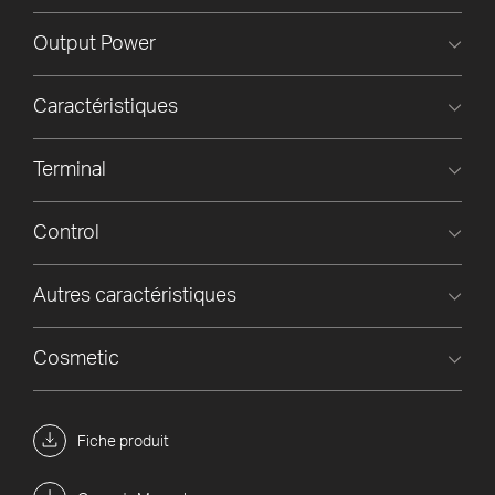
Output Power
Caractéristiques
Terminal
Control
Autres caractéristiques
Cosmetic
Fiche produit