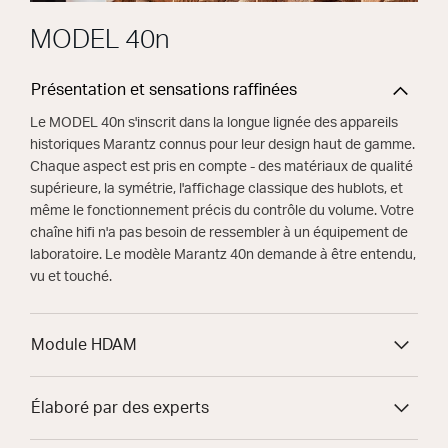
MODEL 40n
Présentation et sensations raffinées
Le MODEL 40n s'inscrit dans la longue lignée des appareils
historiques Marantz connus pour leur design haut de gamme.
Chaque aspect est pris en compte - des matériaux de qualité
supérieure, la symétrie, l'affichage classique des hublots, et
même le fonctionnement précis du contrôle du volume. Votre
chaîne hifi n'a pas besoin de ressembler à un équipement de
laboratoire. Le modèle Marantz 40n demande à être entendu,
vu et touché.
Module HDAM
Élaboré par des experts