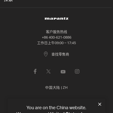
探索
客户服务热线
+86 400-621-0886
工作日上午09:00 ~ 17:45
查找零售商
中国大陆
|
ZH
隐私政策
使用条款
You are on the China website.