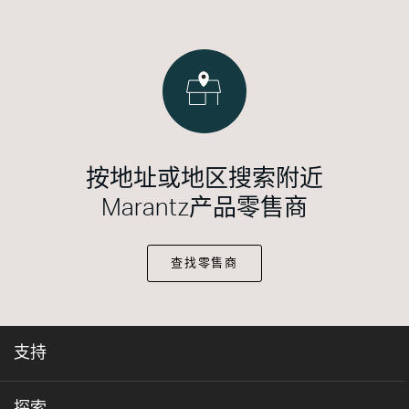
按地址或地区搜索附近
Marantz产品零售商
查找零售商
支持