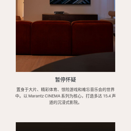
暂停怀疑
置身于大片、精彩体育、惊险游戏和难忘音乐会的世界
中。以 Marantz CINEMA 系列为核心，打造多达 15.4 声
道的沉浸式影院。