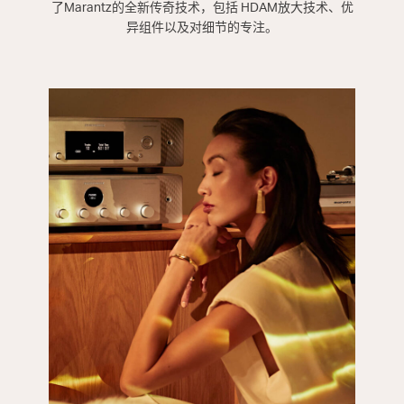
了Marantz的全新传奇技术，包括 HDAM放大技术、优
异组件以及对细节的专注。