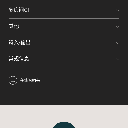
多房间CI
其他
输入/输出
常规信息
在线说明书