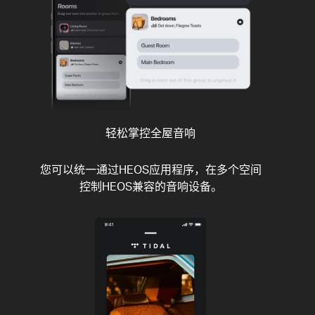
轻松掌控全屋音响
您可以统一通过HEOS应用程序，在多个空间
控制HEOS兼容的音响设备。