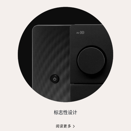
标志性设计
阅读更多