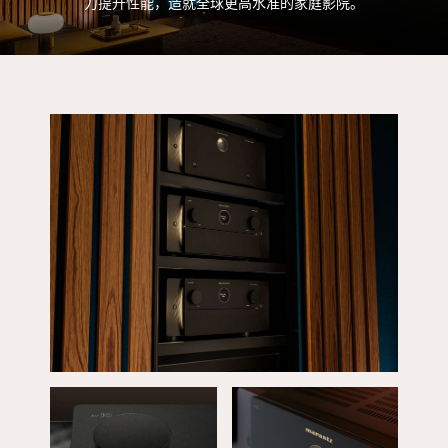
力提升性能，造就全球更高水准的家庭影院。