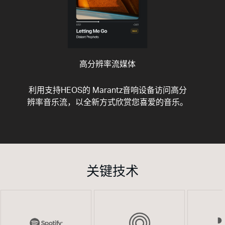
高分辨率流媒体
利用支持HEOS的 Marantz音响设备访问高分
辨率音乐流，以全新方式欣赏您喜爱的音乐。
关键技术