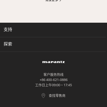
阅读更多
支持
探索
客户服务热线
+86 400-621-0886
工作日上午09:00 ~ 17:45
查找零售商