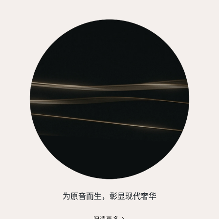
为原音而生，彰显现代奢华