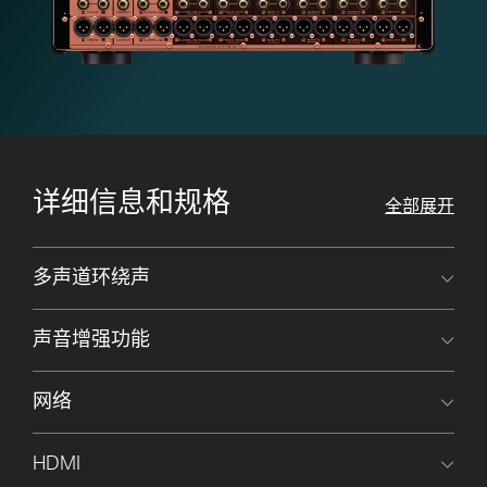
详细信息和规格
全部展开
多声道环绕声
声音增强功能
网络
HDMI