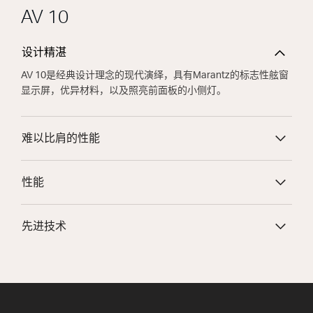
AV 10
设计精湛
AV 10是经典设计理念的现代演绎，具有Marantz的标志性舷窗
显示屏，优异材料，以及照亮前面板的小侧灯。
难以比肩的性能
性能
先进技术