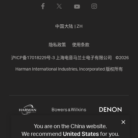
中国大陆
|
ZH
隐私政策
使用条款
沪ICP备17018229号-3 上海电音马兰士电子有限公司
©
2026
Harman International Industries, Incorporated 版权所有
You are on the China website.
United States
We recommend
for you.