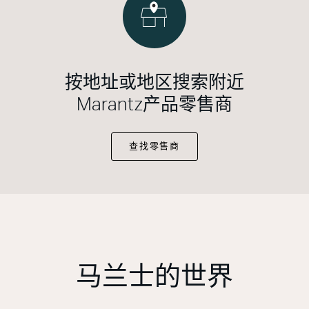
按地址或地区搜索附近
Marantz产品零售商
查找零售商
马兰士的世界