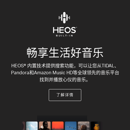
畅享生活好音乐
HEOS® 内置技术提供搜索功能，可以让您从TIDAL、
Pandora和Amazon Music HD等全球领先的音乐平台
找到并播放心仪的音乐。
了解详情