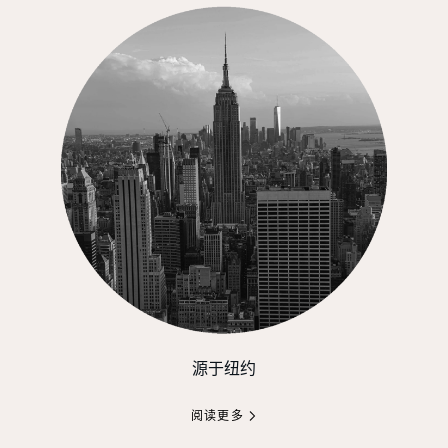
源于纽约
阅读更多