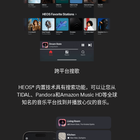
跨平台搜歌
HEOS® 内置技术具有搜索功能，可以让您从
TIDAL、Pandora和Amazon Music HD等全球
知名的音乐平台找到并播放心仪的音乐。