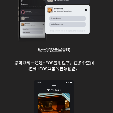
轻松掌控全屋音响
您可以统一通过HEOS应用程序，在多个空间
控制HEOS兼容的音响设备。