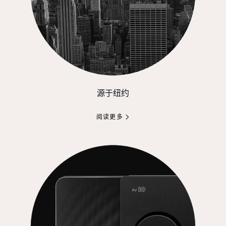
源于纽约
阅读更多