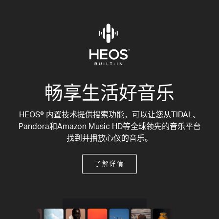
畅享生活好音乐
HEOS® 内置技术提供搜索功能，可以让您从TIDAL、
Pandora和Amazon Music HD等全球领先的音乐平台
找到并播放心仪的音乐。
了解详情