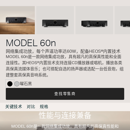
MODEL 60n
网络集成功放，每个声道功率达60W，配备HEOS®内置技术
MODEL 60n是一款网络集成功放，具有超凡的高保真性能和全面
连接性。其HEOS®内置技术支持连接CD播放器或唱机，播放各类
高保真流媒体音乐；也可搭配自选的扬声器或选配一台低音炮，组
建整套高保真音响系统。
曜石黑
selected
查找零售商
关键技术
对比
规格
性能与连接兼备
MODEL 60n是一款网络集成功放，具有超凡的高保真性能和