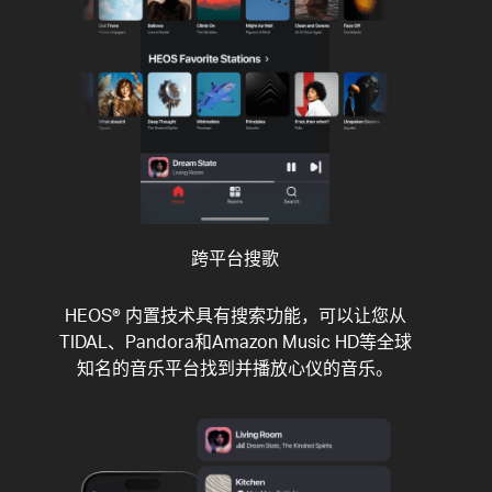
跨平台搜歌
HEOS® 内置技术具有搜索功能，可以让您从
TIDAL、Pandora和Amazon Music HD等全球
知名的音乐平台找到并播放心仪的音乐。