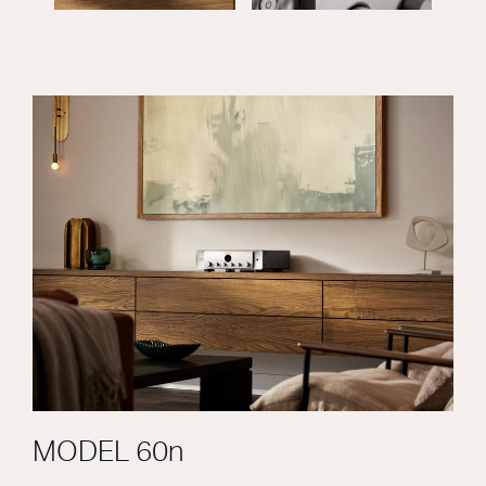
MODEL 60n