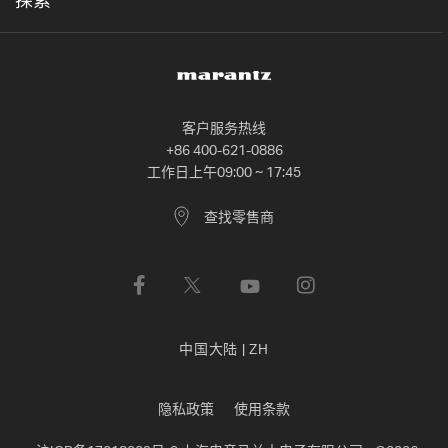
探索
客户服务热线
+86 400-621-0886
工作日上午09:00 ~ 17:45
查找零售商
中国大陆
|
ZH
隐私政策
使用条款