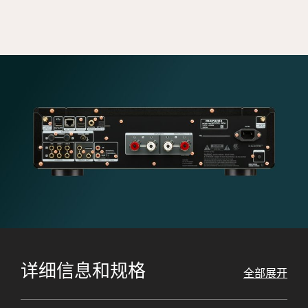
详细信息和规格
全部展开