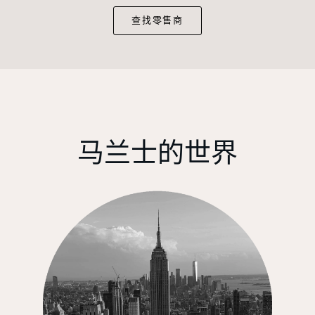
查找零售商
马兰士的世界