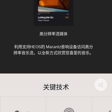
高分辨率流媒体
利用支持HEOS的 Marantz音响设备访问高分
辨率音乐流，以全新方式欣赏您喜爱的音乐。
关键技术