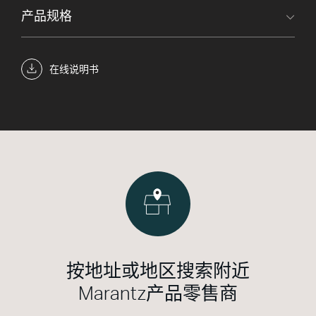
产品规格
在线说明书
按地址或地区搜索附近
Marantz产品零售商