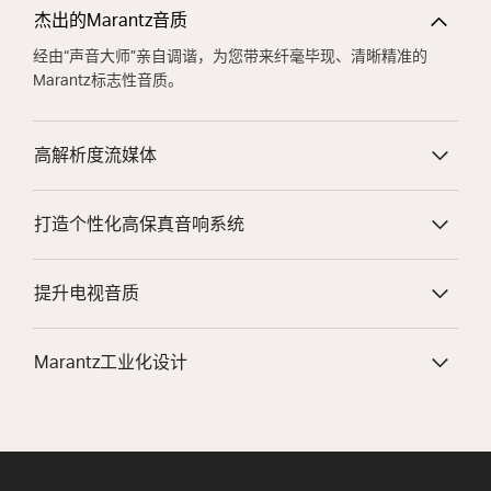
杰出的Marantz音质
经由“声音大师”亲自调谐，为您带来纤毫毕现、清晰精准的
Marantz标志性音质。
高解析度流媒体
打造个性化高保真音响系统
提升电视音质
Marantz工业化设计