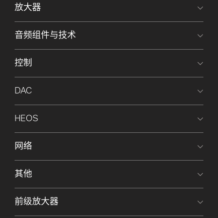
放大器
音频组件与技术
控制
DAC
HEOS
网络
其他
前级放大器