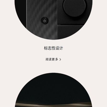
标志性设计
阅读更多