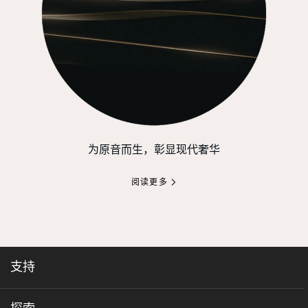
为原音而生，彰显现代奢华
阅读更多
支持