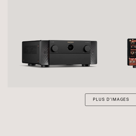
PLUS D’IMAGES