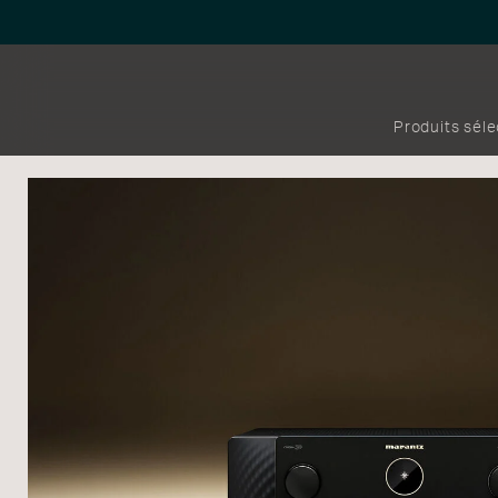
Produits sél