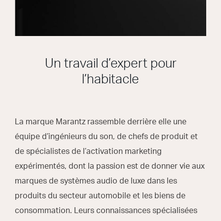
Un travail d’expert pour
l’habitacle
La marque Marantz rassemble derrière elle une
équipe d’ingénieurs du son, de chefs de produit et
de spécialistes de l’activation marketing
expérimentés, dont la passion est de donner vie aux
marques de systèmes audio de luxe dans les
produits du secteur automobile et les biens de
consommation. Leurs connaissances spécialisées