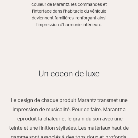
couleur de Marantz, les commandes et
l’interface dans l’habitacle du véhicule
deviennent familières, renforçant ainsi
l’impression d’harmonie intérieure.
Un cocon de luxe
Le design de chaque produit Marantz transmet une
impression de musicalité. Pour ce faire, Marantz a
reproduit la chaleur et le grain du son avec une
teinte et une finition stylisées. Les matériaux haut de
gamme sont associés à des tons doux et profonds,