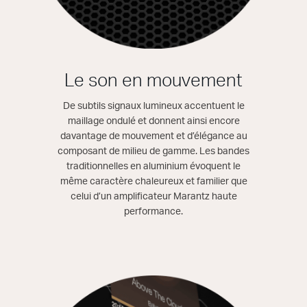
Le son en mouvement
De subtils signaux lumineux accentuent le
maillage ondulé et donnent ainsi encore
davantage de mouvement et d’élégance au
composant de milieu de gamme. Les bandes
traditionnelles en aluminium évoquent le
même caractère chaleureux et familier que
celui d’un amplificateur Marantz haute
performance.