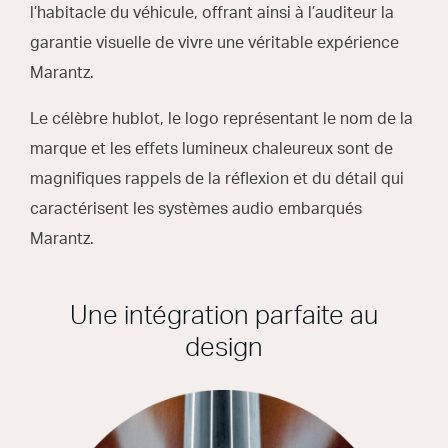
l’habitacle du véhicule, offrant ainsi à l’auditeur la
garantie visuelle de vivre une véritable expérience
Marantz.
Le célèbre hublot, le logo représentant le nom de la
marque et les effets lumineux chaleureux sont de
magnifiques rappels de la réflexion et du détail qui
caractérisent les systèmes audio embarqués
Marantz.
Une intégration parfaite au
design