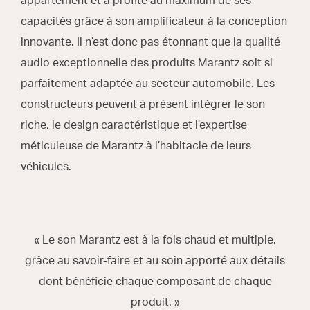
appartement et a profité au maximum de ses
capacités grâce à son amplificateur à la conception
innovante. Il n’est donc pas étonnant que la qualité
audio exceptionnelle des produits Marantz soit si
parfaitement adaptée au secteur automobile. Les
constructeurs peuvent à présent intégrer le son
riche, le design caractéristique et l’expertise
méticuleuse de Marantz à l’habitacle de leurs
véhicules.
« Le son Marantz est à la fois chaud et multiple,
grâce au savoir-faire et au soin apporté aux détails
dont bénéficie chaque composant de chaque
produit. »