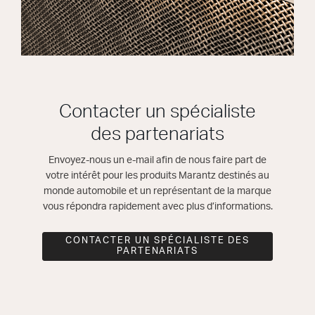
Contacter un spécialiste
des partenariats
Envoyez-nous un e-mail afin de nous faire part de
votre intérêt pour les produits Marantz destinés au
monde automobile et un représentant de la marque
vous répondra rapidement avec plus d’informations.
CONTACTER UN SPÉCIALISTE DES
PARTENARIATS