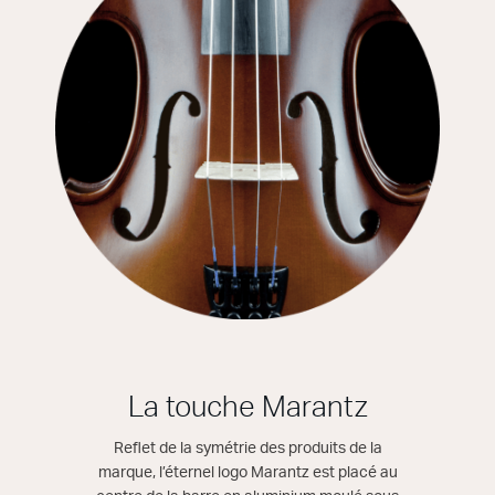
La touche Marantz
Reflet de la symétrie des produits de la
marque, l’éternel logo Marantz est placé au