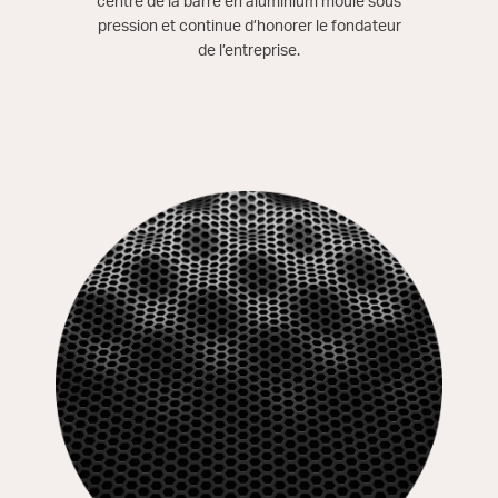
centre de la barre en aluminium moulé sous
pression et continue d’honorer le fondateur
de l’entreprise.