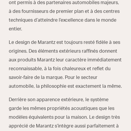
ont permis à des partenaires automobiles majeurs,
à des fournisseurs de premier plan et à des centres
techniques d’atteindre l’excellence dans le monde
entier.
Le design de Marantz est toujours resté fidèle à ses
origines. Des éléments extérieurs raffinés donnent
aux produits Marantz leur caractère immédiatement
reconnaissable, à la fois chaleureux et reflet du
savoir-faire de la marque. Pour le secteur
automobile, la philosophie est exactement la même.
Derrière son apparence extérieure, le système
garde les mêmes propriétés acoustiques que les
modèles équivalents pour la maison. Le design très
apprécié de Marantz s’intègre aussi parfaitement à