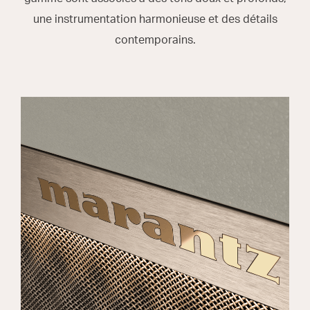
une instrumentation harmonieuse et des détails
contemporains.