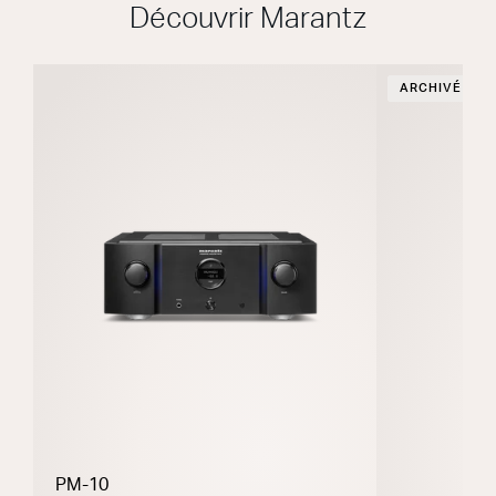
Découvrir Marantz
ARCHIVÉ
PM-10