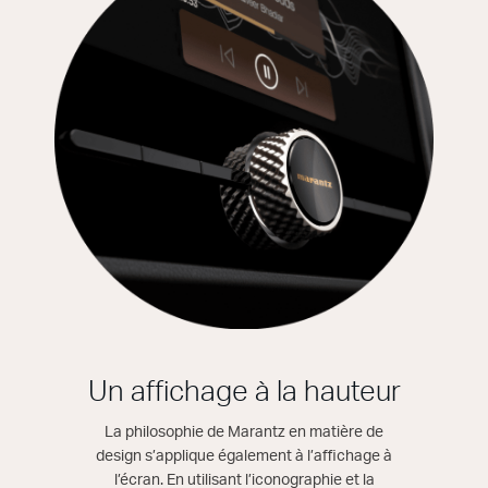
Un affichage à la hauteur
La philosophie de Marantz en matière de
design s’applique également à l’affichage à
l’écran. En utilisant l’iconographie et la