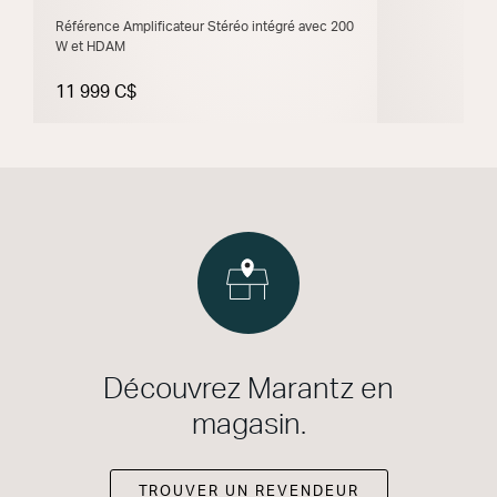
Référence Amplificateur Stéréo intégré avec 200
W et HDAM
11 999 C$
Découvrez Marantz en
magasin.
TROUVER UN REVENDEUR