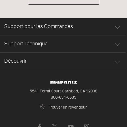
Support pour les Commandes
Support Technique
Découvrir
5541 Fermi Court Carlsbad, CA 92008
800-654-6633
Trouver un revendeur