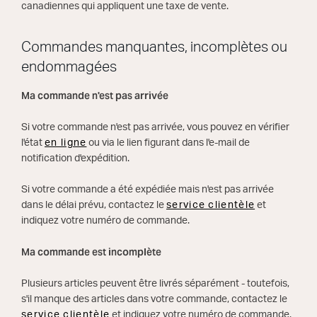
canadiennes qui appliquent une taxe de vente.
Commandes manquantes, incomplètes ou
endommagées
Ma commande n'est pas arrivée
Si votre commande n'est pas arrivée, vous pouvez en vérifier
l'état
en ligne
ou via le lien figurant dans l'e-mail de
notification d'expédition.
Si votre commande a été expédiée mais n'est pas arrivée
dans le délai prévu, contactez le
service clientèle
et
indiquez votre numéro de commande.
Ma commande est incomplète
Plusieurs articles peuvent être livrés séparément - toutefois,
s'il manque des articles dans votre commande, contactez le
service clientèle
et indiquez votre numéro de commande.