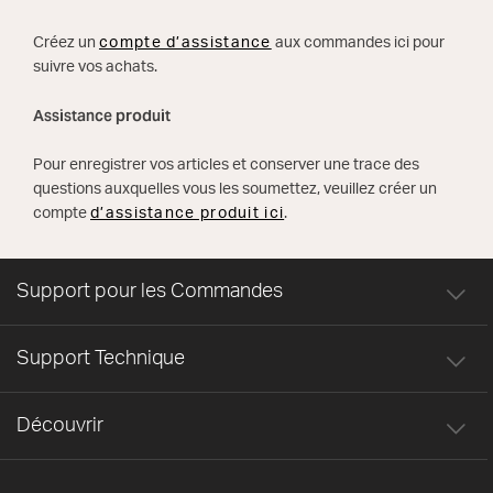
Créez un
compte d’assistance
aux commandes ici pour
suivre vos achats.
Assistance produit
Pour enregistrer vos articles et conserver une trace des
questions auxquelles vous les soumettez, veuillez créer un
compte
d’assistance produit ici
.
Support pour les Commandes
Support Technique
Découvrir