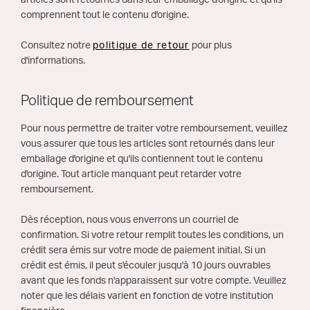
articles sont retournés dans leur emballage d'origine et qu'ils
comprennent tout le contenu d'origine.
Consultez notre
politique de retour
pour plus
d'informations.
Politique de remboursement
Pour nous permettre de traiter votre remboursement, veuillez
vous assurer que tous les articles sont retournés dans leur
emballage d'origine et qu'ils contiennent tout le contenu
d'origine. Tout article manquant peut retarder votre
remboursement.
Dès réception, nous vous enverrons un courriel de
confirmation. Si votre retour remplit toutes les conditions, un
crédit sera émis sur votre mode de paiement initial. Si un
crédit est émis, il peut s'écouler jusqu'à 10 jours ouvrables
avant que les fonds n'apparaissent sur votre compte. Veuillez
noter que les délais varient en fonction de votre institution