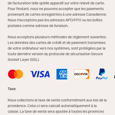
de facturation telle qu'elle apparaît sur votre relevé de carte.
Pour l'instant, nous ne pouvons accepter que les paiements
provenant de cartes enregistrées à une adresse Canadienne.
Nous n'acceptons pas les adresses APO/FPO ou les boîtes
postales comme adresse de livraison.
Nous acceptons plusieurs méthodes de règlement suivantes.
Les données des cartes de crédit et de paiement transmises
de votre ordinateur vers nos systèmes, sont protégées par la
toute dernière version du protocole de sécurisation Secure
Socket Layer (SSL).
Taxe
Nous collectons la taxe de vente conformément aux lois de la
providence. Celui-ci sera calculé automatiquement à la
caisse. La taxe de vente sera ajoutée à toutes les provinces