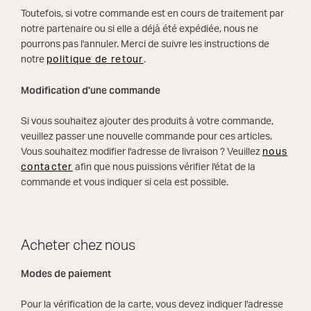
Toutefois, si votre commande est en cours de traitement par
notre partenaire ou si elle a déjà été expédiée, nous ne
pourrons pas l'annuler. Merci de suivre les instructions de
notre
politique de retour
.
Modification d'une commande
Si vous souhaitez ajouter des produits à votre commande,
veuillez passer une nouvelle commande pour ces articles.
Vous souhaitez modifier l'adresse de livraison ? Veuillez
nous
contacter
afin que nous puissions vérifier l'état de la
commande et vous indiquer si cela est possible.
Acheter chez nous
Modes de paiement
Pour la vérification de la carte, vous devez indiquer l'adresse