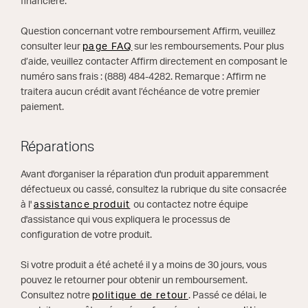
financière.
Question concernant votre remboursement Affirm, veuillez
consulter leur
page FAQ
sur les remboursements. Pour plus
d’aide, veuillez contacter Affirm directement en composant le
numéro sans frais : (888) 484-4282. Remarque : Affirm ne
traitera aucun crédit avant l’échéance de votre premier
paiement.
Réparations
Avant d'organiser la réparation d'un produit apparemment
défectueux ou cassé, consultez la rubrique du site consacrée
à l'
assistance produit
ou contactez notre équipe
d'assistance qui vous expliquera le processus de
configuration de votre produit.
Si votre produit a été acheté il y a moins de 30 jours, vous
pouvez le retourner pour obtenir un remboursement.
Consultez notre
politique de retour
. Passé ce délai, le