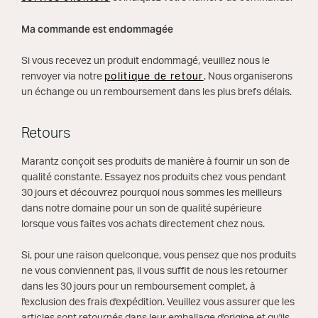
Ma commande est endommagée
Si vous recevez un produit endommagé, veuillez nous le
renvoyer via notre
politique de retour
. Nous organiserons
un échange ou un remboursement dans les plus brefs délais.
Retours
Marantz conçoit ses produits de manière à fournir un son de
qualité constante. Essayez nos produits chez vous pendant
30 jours et découvrez pourquoi nous sommes les meilleurs
dans notre domaine pour un son de qualité supérieure
lorsque vous faites vos achats directement chez nous.
Si, pour une raison quelconque, vous pensez que nos produits
ne vous conviennent pas, il vous suffit de nous les retourner
dans les 30 jours pour un remboursement complet, à
l'exclusion des frais d'expédition. Veuillez vous assurer que les