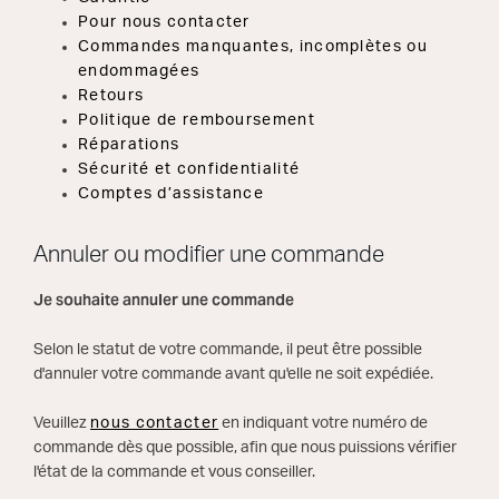
Pour nous contacter
Commandes manquantes, incomplètes ou
endommagées
Retours
Politique de remboursement
Réparations
Sécurité et confidentialité
Comptes d’assistance
Annuler ou modifier une commande
Je souhaite annuler une commande
Selon le statut de votre commande, il peut être possible
d'annuler votre commande avant qu'elle ne soit expédiée.
Veuillez
nous contacter
en indiquant votre numéro de
commande dès que possible, afin que nous puissions vérifier
l'état de la commande et vous conseiller.