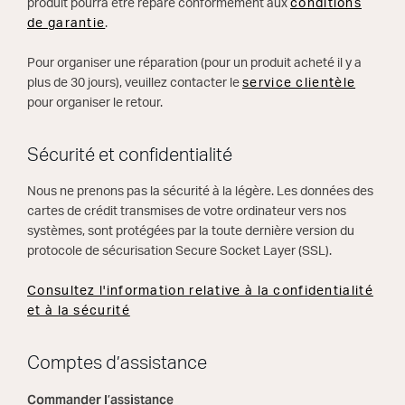
produit pourra être réparé conformément aux
conditions
de garantie
.
Pour organiser une réparation (pour un produit acheté il y a
plus de 30 jours), veuillez contacter le
service clientèle
pour organiser le retour.
Sécurité et confidentialité
Nous ne prenons pas la sécurité à la légère. Les données des
cartes de crédit transmises de votre ordinateur vers nos
systèmes, sont protégées par la toute dernière version du
protocole de sécurisation Secure Socket Layer (SSL).
Consultez l'information relative à la confidentialité
et à la sécurité
Comptes d’assistance
Commander l’assistance