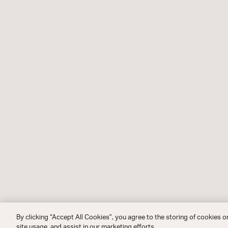
By clicking “Accept All Cookies”, you agree to the storing of cookies o
site usage, and assist in our marketing efforts.