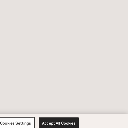
Cookies Settings
Accept All Cookies