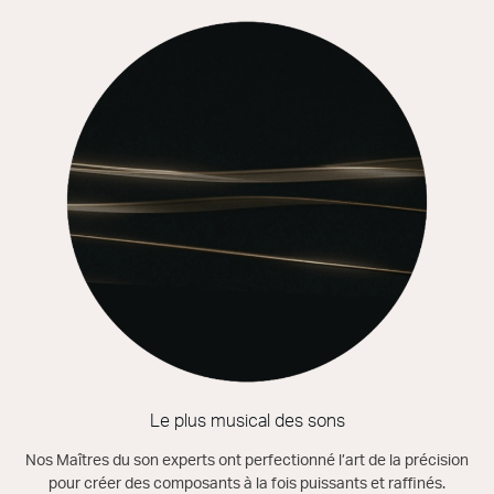
Le plus musical des sons
Nos Maîtres du son experts ont perfectionné l’art de la précision
pour créer des composants à la fois puissants et raffinés.