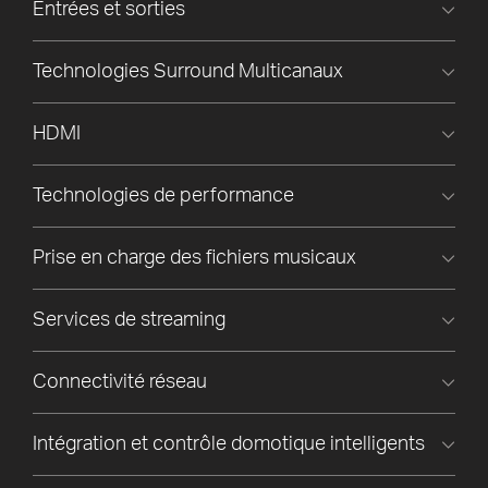
Entrées et sorties
Technologies Surround Multicanaux
HDMI
Technologies de performance
Prise en charge des fichiers musicaux
Services de streaming
Connectivité réseau
Intégration et contrôle domotique intelligents