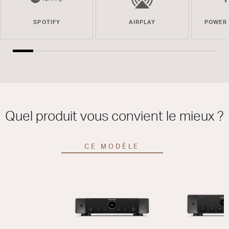
SPOTIFY
AIRPLAY
POWER
Quel produit vous convient le mieux ?
CE MODÈLE