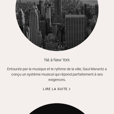
Né à New York
Entourée par la musique et le rythme de la ville, Saul Marantz a
conçu un système musical qui répond parfaitement à ses
exigences.
LIRE LA SUITE