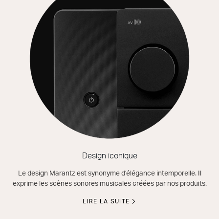
Design iconique
Le design Marantz est synonyme d’élégance intemporelle. Il
exprime les scènes sonores musicales créées par nos produits.
LIRE LA SUITE