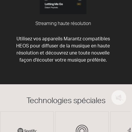
Streaming haute résolution
Utilisez vos appareils Marantz compatibles
HEOS pour diffuser de la musique en haute
résolution et découvrez une toute nouvelle
façon d'écouter votre musique préférée.
Technologies spéciales