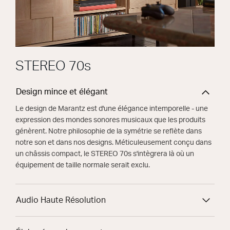
STEREO 70s
Design mince et élégant
Le design de Marantz est d'une élégance intemporelle - une
expression des mondes sonores musicaux que les produits
génèrent. Notre philosophie de la symétrie se reflète dans
notre son et dans nos designs. Méticuleusement conçu dans
un châssis compact, le STEREO 70s s'intègrera là où un
équipement de taille normale serait exclu.
Audio Haute Résolution