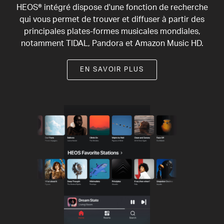
HEOS® intégré dispose d'une fonction de recherche
qui vous permet de trouver et diffuser à partir des
principales plates-formes musicales mondiales,
notamment TIDAL, Pandora et Amazon Music HD.
EN SAVOIR PLUS