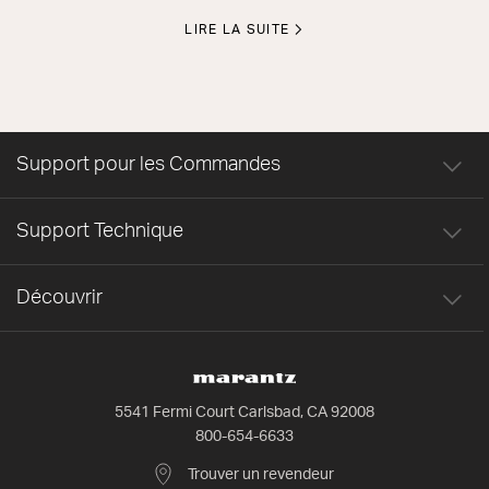
LIRE LA SUITE
Support pour les Commandes
Support Technique
Découvrir
5541 Fermi Court Carlsbad, CA 92008
800-654-6633
Trouver un revendeur