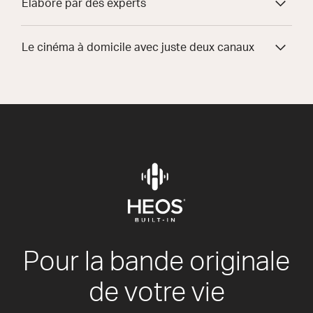
Élaboré par des experts
Le cinéma à domicile avec juste deux canaux
Pour la bande originale
de votre vie