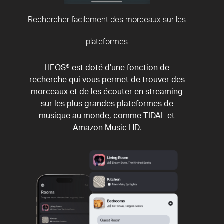
Rechercher facilement des morceaux sur les
plateformes
HEOS® est doté d’une fonction de
recherche qui vous permet de trouver des
morceaux et de les écouter en streaming
sur les plus grandes plateformes de
musique au monde, comme TIDAL et
Amazon Music HD.