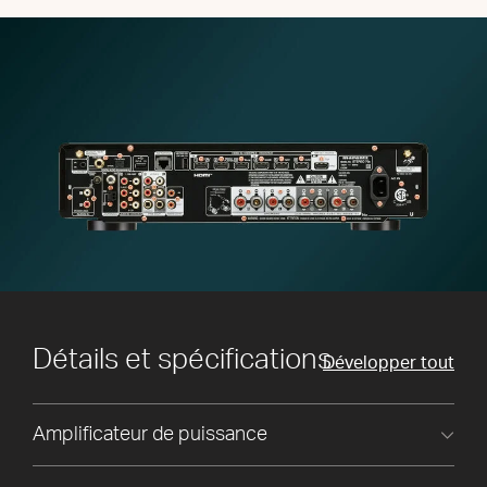
Détails et spécifications
Développer tout
Amplificateur de puissance