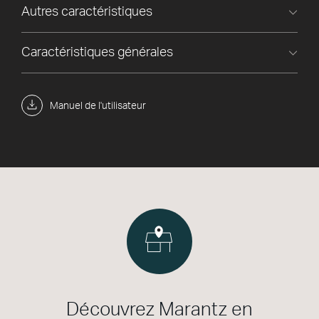
Autres caractéristiques
Caractéristiques générales
Manuel de l'utilisateur
Découvrez Marantz en