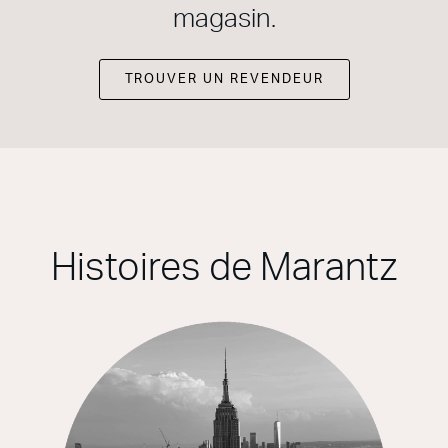
magasin.
TROUVER UN REVENDEUR
Histoires de Marantz