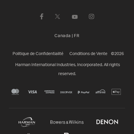
Canada
|
FR
Politique de Confidentialité
Conditions de Vente
©
2026
Harman International Industries, Incorporated. All rights
reserved.