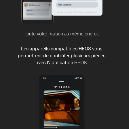
Toute votre maison au même endroit
Les appareils compatibles HEOS vous
permettent de contrôler plusieurs pièces
avec l’application HEOS.