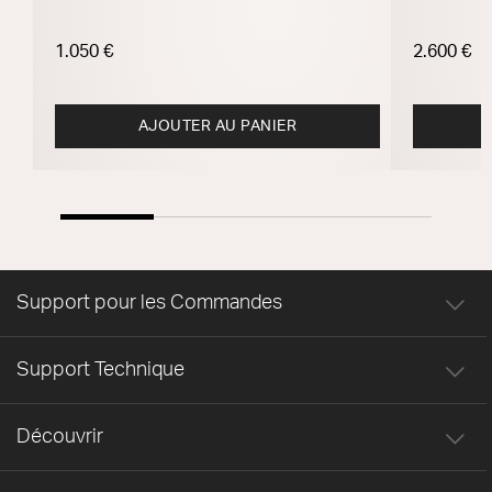
1.050 €
2.600 €
AJOUTER AU PANIER
Support pour les Commandes
Support Technique
Découvrir