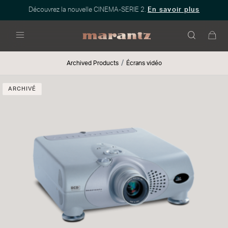
Découvrez la nouvelle CINEMA-SERIE 2.
En savoir plus
Menu
Archived Products
Écrans vidéo
ARCHIVÉ