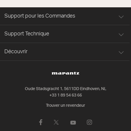
Support pour les Commandes
Support Technique
Découvrir
Oude Stadsgracht 1, 5611DD Eindhoven, NL
+33 1 89 54 63 66
Trouver un revendeur