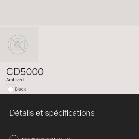
CD5000
Archived
Black
sélectionné
Détails et spécifications